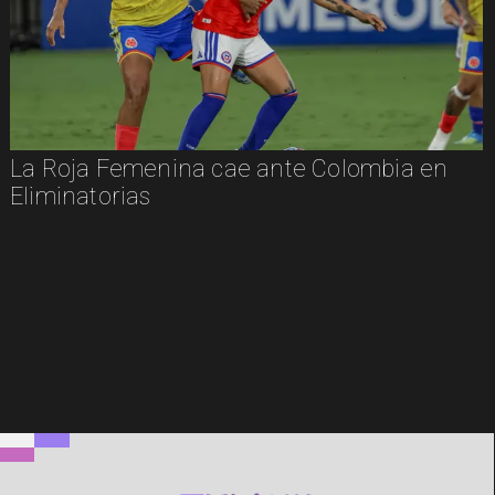
La Roja Femenina cae ante Colombia en
Eliminatorias