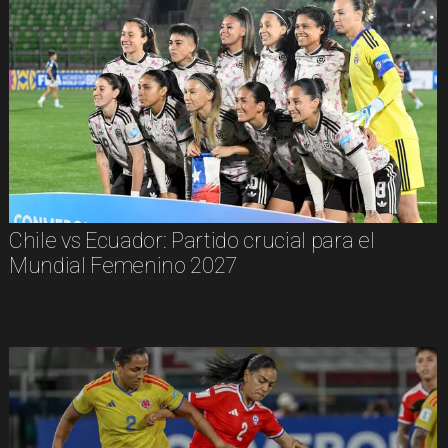
Chile vs Ecuador: Partido crucial para el
Mundial Femenino 2027