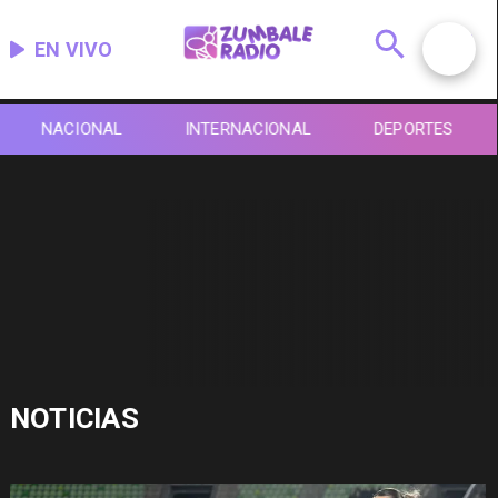
EN VIVO
NACIONAL
INTERNACIONAL
DEPORTES
NOTICIAS