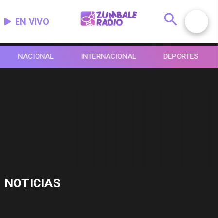
EN VIVO
NACIONAL
INTERNACIONAL
DEPORTES
NOTICIAS