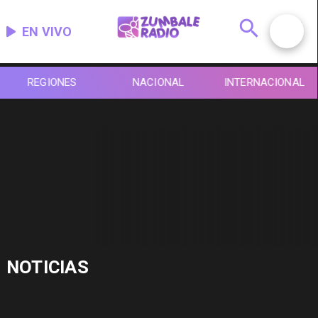
EN VIVO
REGIONES
NACIONAL
INTERNACIONAL
NOTICIAS