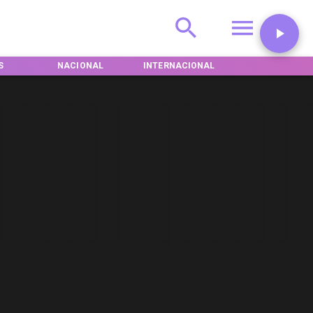
S
NACIONAL
INTERNACIONAL
DEPORTES