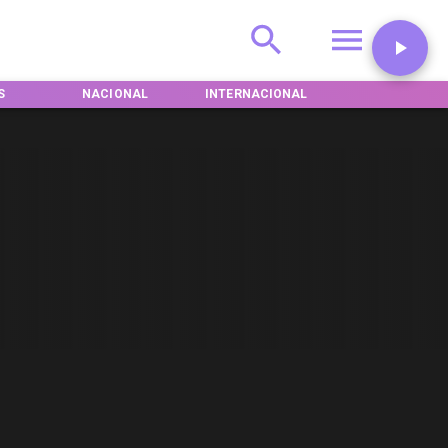
S
NACIONAL
INTERNACIONAL
DEPORTES