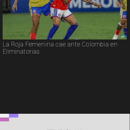
La Roja Femenina cae ante Colombia en
Eliminatorias