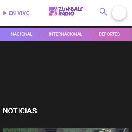
EN VIVO
NACIONAL
INTERNACIONAL
DEPORTES
NOTICIAS