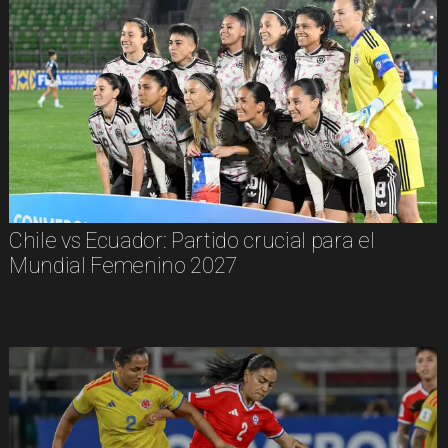
Chile vs Ecuador: Partido crucial para el
Mundial Femenino 2027