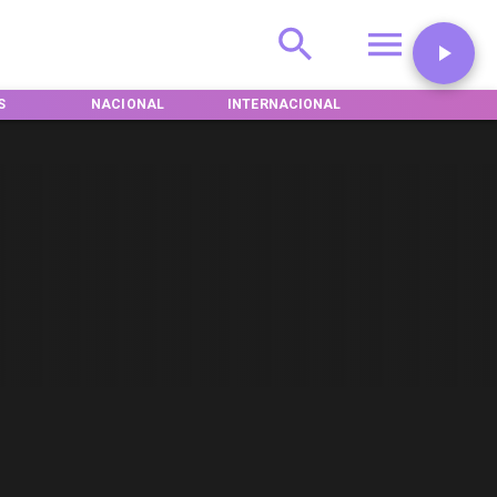
S
NACIONAL
INTERNACIONAL
DEPORTES