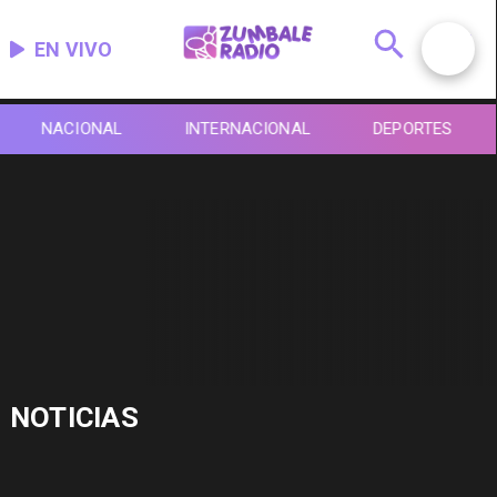
EN VIVO
NACIONAL
INTERNACIONAL
DEPORTES
NOTICIAS