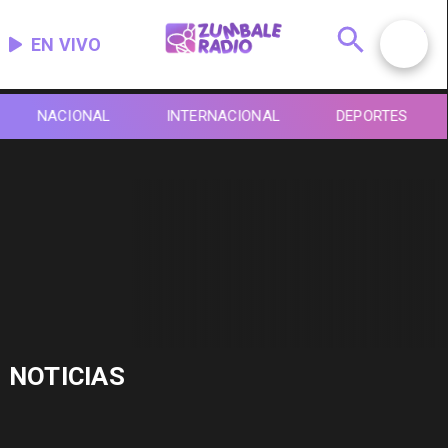
EN VIVO
NACIONAL
INTERNACIONAL
DEPORTES
NOTICIAS