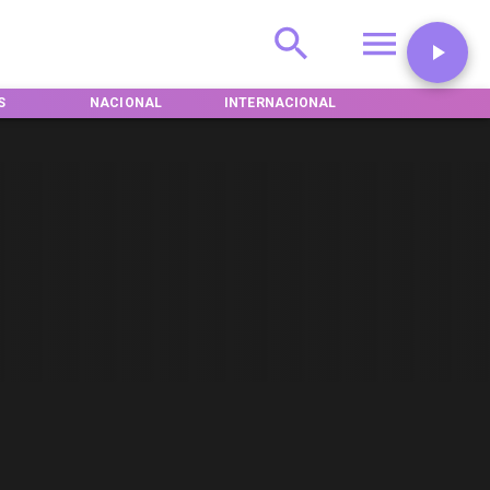
S
NACIONAL
INTERNACIONAL
DEPORTES