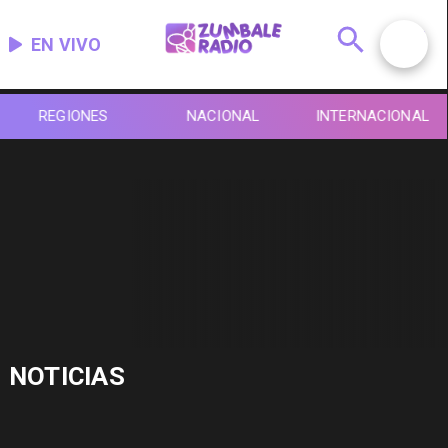
EN VIVO
REGIONES
NACIONAL
INTERNACIONAL
NOTICIAS