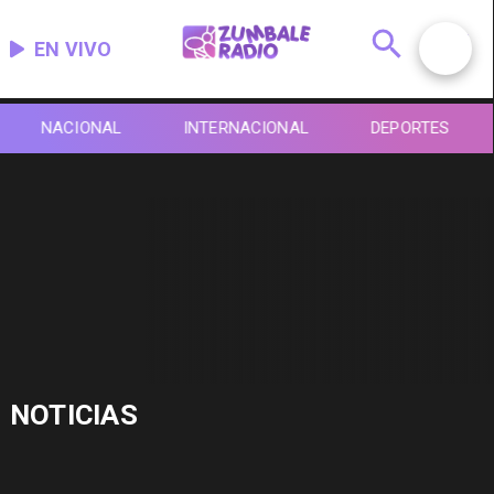
EN VIVO
NACIONAL
INTERNACIONAL
DEPORTES
NOTICIAS