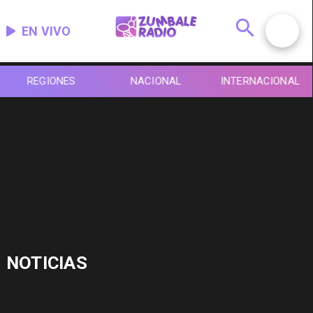
EN VIVO
REGIONES
NACIONAL
INTERNACIONAL
NOTICIAS