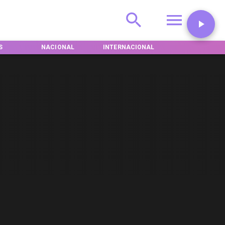
S
NACIONAL
INTERNACIONAL
DEPORTES