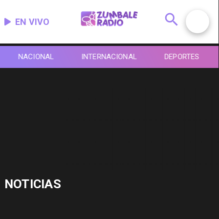
EN VIVO
NACIONAL
INTERNACIONAL
DEPORTES
NOTICIAS