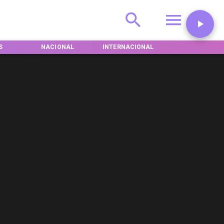
S
NACIONAL
INTERNACIONAL
DEPORTES