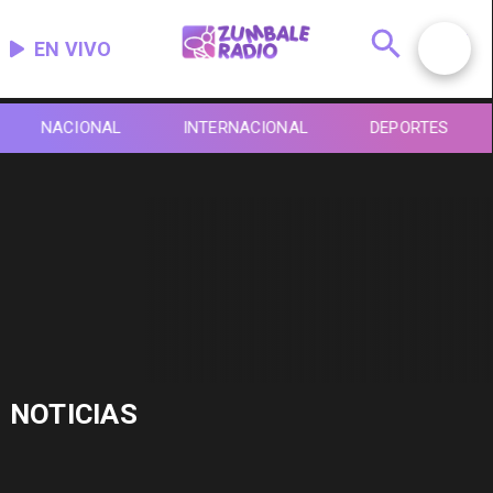
EN VIVO
NACIONAL
INTERNACIONAL
DEPORTES
NOTICIAS