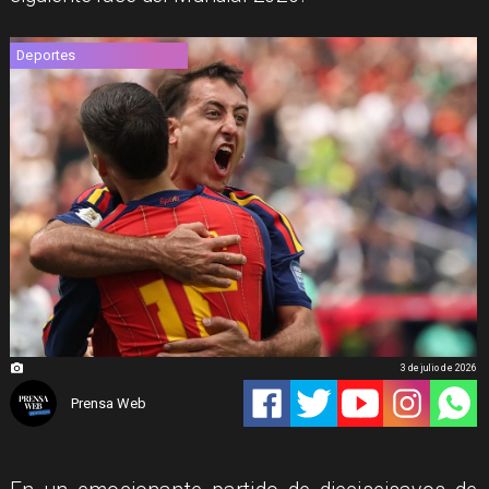
Deportes
3 de julio de 2026
Prensa Web