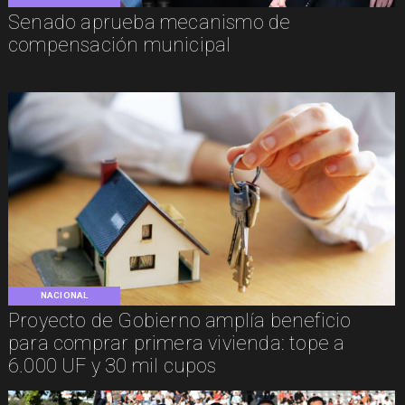
Senado aprueba mecanismo de
compensación municipal
NACIONAL
Proyecto de Gobierno amplía beneficio
para comprar primera vivienda: tope a
6.000 UF y 30 mil cupos