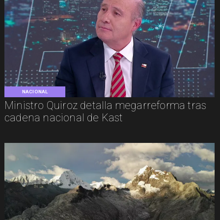
NACIONAL
Ministro Quiroz detalla megarreforma tras
cadena nacional de Kast