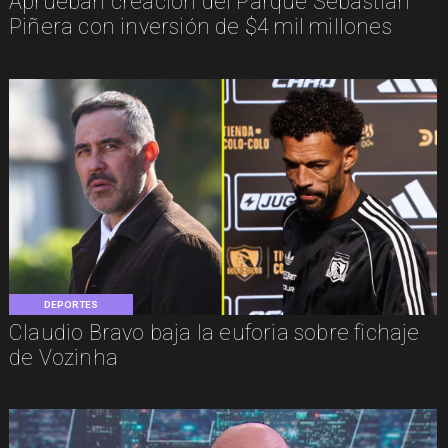
Aprueban creación del Parque Sebastián
Piñera con inversión de $4 mil millones
DEPORTES
Claudio Bravo baja la euforia sobre fichaje
de Vozinha