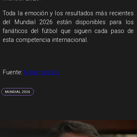
​Toda la emoción y los resultados más recientes
del Mundial 2026 están disponibles para los
fanáticos del fútbol que siguen cada paso de
esta competencia internacional.
Fuente:
Meganoticias
MUNDIAL 2026