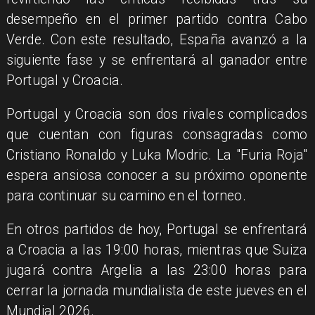
desempeño en el primer partido contra Cabo
Verde. Con este resultado, España avanzó a la
siguiente fase y se enfrentará al ganador entre
Portugal y Croacia.
Portugal y Croacia son dos rivales complicados
que cuentan con figuras consagradas como
Cristiano Ronaldo y Luka Modric. La "Furia Roja"
espera ansiosa conocer a su próximo oponente
para continuar su camino en el torneo.
En otros partidos de hoy, Portugal se enfrentará
a Croacia a las 19:00 horas, mientras que Suiza
jugará contra Argelia a las 23:00 horas para
cerrar la jornada mundialista de este jueves en el
Mundial 2026.