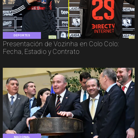
DEPORTES
Presentación de Vozinha en Colo Colo:
Fecha, Estadio y Contrato
NACIONAL