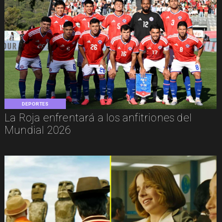
DEPORTES
La Roja enfrentará a los anfitriones del
Mundial 2026