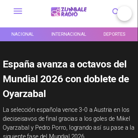
NACIONAL
INTERNACIONAL
DEPORTES
España avanza a octavos del
Mundial 2026 con doblete de
Oyarzabal
La selección española vence 3-0 a Austria en los
dieciseisavos de final gracias a los goles de Mikel
Oyarzabal y Pedro Porro, logrando así su pase a la
siguiente fase del Mundial 2026.