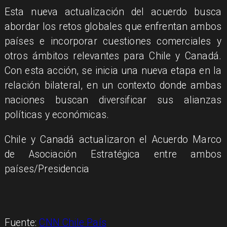
Esta nueva actualización del acuerdo busca
abordar los retos globales que enfrentan ambos
países e incorporar cuestiones comerciales y
otros ámbitos relevantes para Chile y Canadá.
Con esta acción, se inicia una nueva etapa en la
relación bilateral, en un contexto donde ambas
naciones buscan diversificar sus alianzas
políticas y económicas.
Chile y Canadá actualizaron el Acuerdo Marco
de Asociación Estratégica entre ambos
países/Presidencia
Fuente:
CNN Chile País