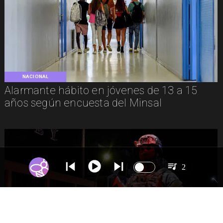
NACIONAL
Alarmante hábito en jóvenes de 13 a 15
años según encuesta del Minsal
2