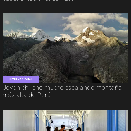
INTERNACIONAL
Joven chileno muere escalando montaña
más alta de Perú