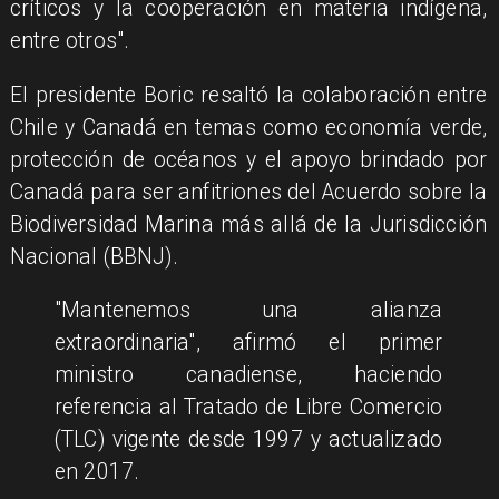
críticos y la cooperación en materia indígena,
entre otros".
El presidente Boric resaltó la colaboración entre
Chile y Canadá en temas como economía verde,
protección de océanos y el apoyo brindado por
Canadá para ser anfitriones del Acuerdo sobre la
Biodiversidad Marina más allá de la Jurisdicción
Nacional (BBNJ).
"Mantenemos una alianza
extraordinaria", afirmó el primer
ministro canadiense, haciendo
referencia al Tratado de Libre Comercio
(TLC) vigente desde 1997 y actualizado
en 2017.