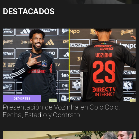
DESTACADOS
DEPORTES
Presentación de Vozinha en Colo Colo:
Fecha, Estadio y Contrato