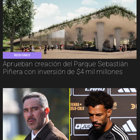
REGIONES
Aprueban creación del Parque Sebastián
Piñera con inversión de $4 mil millones