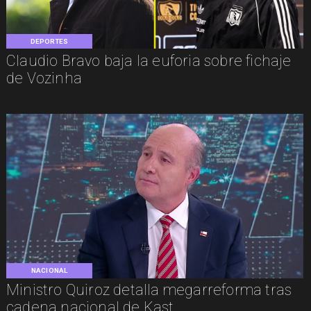
DEPORTES
Claudio Bravo baja la euforia sobre fichaje
de Vozinha
NACIONAL
Ministro Quiroz detalla megarreforma tras
cadena nacional de Kast