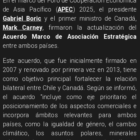
En el marco del Foro de Cooperación Económica
de Asia Pacífico (
APEC
) 2025, el presidente
Gabriel Boric
y el primer ministro de Canadá,
Mark Carney
, firmaron la actualización del
Acuerdo Marco de Asociación Estratégica
entre ambos países.
Este acuerdo, que fue inicialmente firmado en
2007 y renovado por primera vez en 2013, tiene
como objetivo principal fortalecer la relación
bilateral entre Chile y Canadá. Según se informó,
el acuerdo "incluye como eje prioritario el
posicionamiento de los aspectos comerciales e
incorpora ámbitos relevantes para ambos
países, como la igualdad de género, el cambio
climático, los asuntos polares, minerales