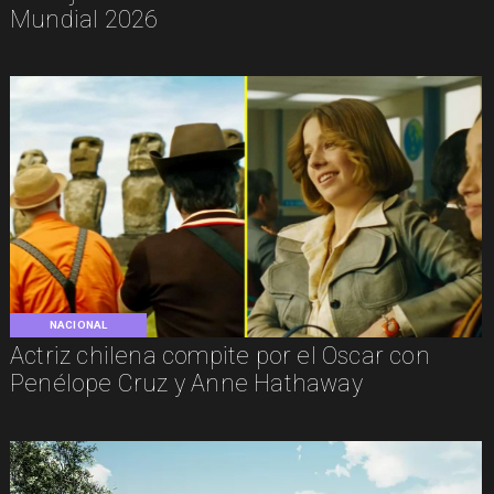
Mundial 2026
NACIONAL
Actriz chilena compite por el Oscar con
Penélope Cruz y Anne Hathaway