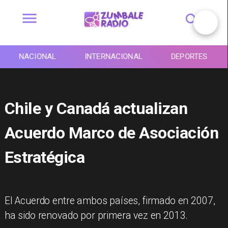
NACIONAL
INTERNACIONAL
DEPORTES
Chile y Canadá actualizan
Acuerdo Marco de Asociación
Estratégica
El Acuerdo entre ambos países, firmado en 2007,
ha sido renovado por primera vez en 2013.