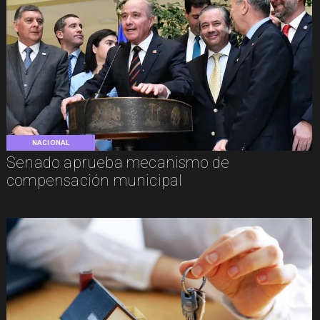
NACIONAL
Senado aprueba mecanismo de
compensación municipal