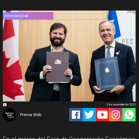
Internacional
3 de noviembre de 2025
Prensa Web