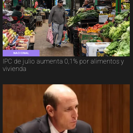
NACIONAL
IPC de julio aumenta 0,1% por alimentos y
vivienda