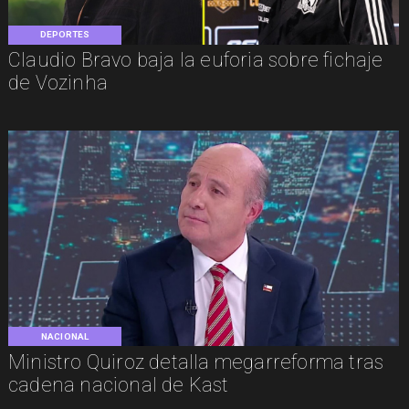
DEPORTES
Claudio Bravo baja la euforia sobre fichaje
de Vozinha
NACIONAL
Ministro Quiroz detalla megarreforma tras
cadena nacional de Kast