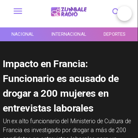
NACIONAL
INTERNACIONAL
DEPORTES
Impacto en Francia:
Funcionario es acusado de
drogar a 200 mujeres en
entrevistas laborales
Un ex alto funcionario del Ministerio de Cultura de
Francia es investigado por drogar a más de 200