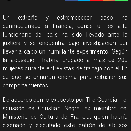
Un extraño y estremecedor caso ha
conmocionado a Francia, donde un ex alto
funcionario del país ha sido llevado ante la
justicia y se encuentra bajo investigación por
llevar a cabo un humillante experimento. Según
la acusación, habría drogado a más de 200
mujeres durante entrevistas de trabajo con el fin
de que se orinaran encima para estudiar sus
comportamientos.
De acuerdo con lo expuesto por The Guardian, el
acusado es Christian Nègre, ex miembro del
Ministerio de Cultura de Francia, quien habría
diseñado y ejecutado este patrón de abusos