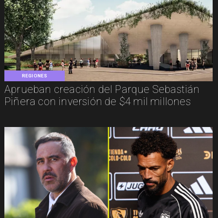
REGIONES
Aprueban creación del Parque Sebastián
Piñera con inversión de $4 mil millones