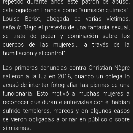
repetido durante años este patrón de abuso,
catalogado en Francia como "sumisión química".
Louise Beriot, abogada de varias víctimas,
señaló: "Bajo el pretexto de una fantasía sexual,
se trata de poder y dominación sobre los
cuerpos de las mujeres... a través de la
humillación y el control".
Las primeras denuncias contra Christian Nègre
salieron a la luz en 2018, cuando un colega lo
acusó de intentar fotografiar las piernas de una
funcionaria. Esto motivó a muchas mujeres a
reconocer que durante entrevistas con él habían
sufrido temblores, mareos y en algunos casos
se vieron obligadas a orinar en público o sobre
sí mismas.