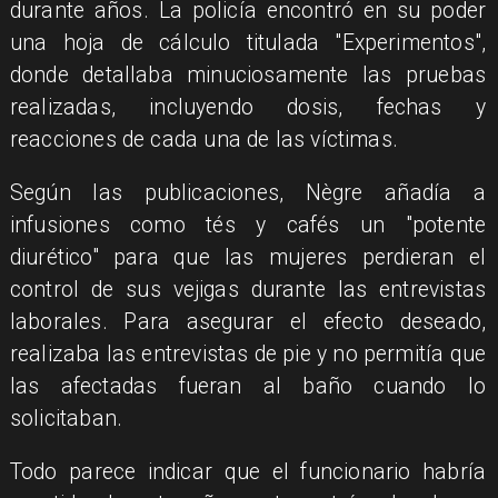
durante años. La policía encontró en su poder
una hoja de cálculo titulada "Experimentos",
donde detallaba minuciosamente las pruebas
realizadas, incluyendo dosis, fechas y
reacciones de cada una de las víctimas.
Según las publicaciones, Nègre añadía a
infusiones como tés y cafés un "potente
diurético" para que las mujeres perdieran el
control de sus vejigas durante las entrevistas
laborales. Para asegurar el efecto deseado,
realizaba las entrevistas de pie y no permitía que
las afectadas fueran al baño cuando lo
solicitaban.
Todo parece indicar que el funcionario habría