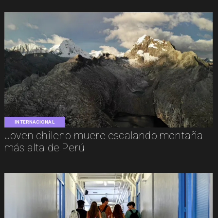
INTERNACIONAL
Joven chileno muere escalando montaña
más alta de Perú