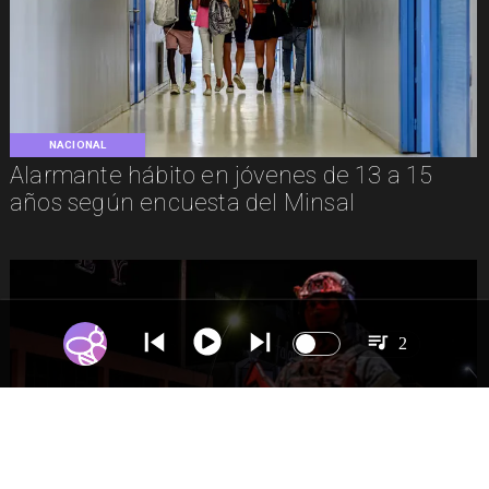
NACIONAL
Alarmante hábito en jóvenes de 13 a 15
años según encuesta del Minsal
2