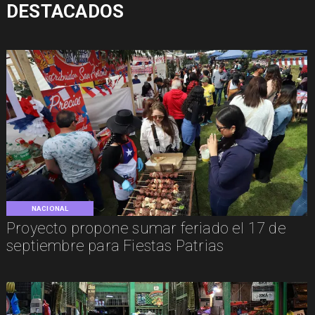
DESTACADOS
NACIONAL
Proyecto propone sumar feriado el 17 de
septiembre para Fiestas Patrias