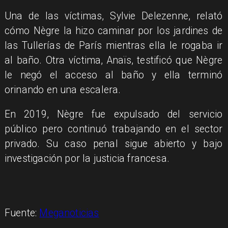
Una de las víctimas, Sylvie Delezenne, relató
cómo Nègre la hizo caminar por los jardines de
las Tullerías de París mientras ella le rogaba ir
al baño. Otra víctima, Anaïs, testificó que Nègre
le negó el acceso al baño y ella terminó
orinando en una escalera.
En 2019, Nègre fue expulsado del servicio
público pero continuó trabajando en el sector
privado. Su caso penal sigue abierto y bajo
investigación por la justicia francesa.
Fuente:
Meganoticias