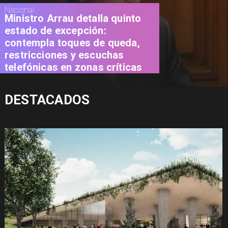
Nacional
Ministro Arrau detalla quinto
estado de excepción:
contempla toques de queda,
restricciones y escuchas
telefónicas en zonas críticas
DESTACADOS