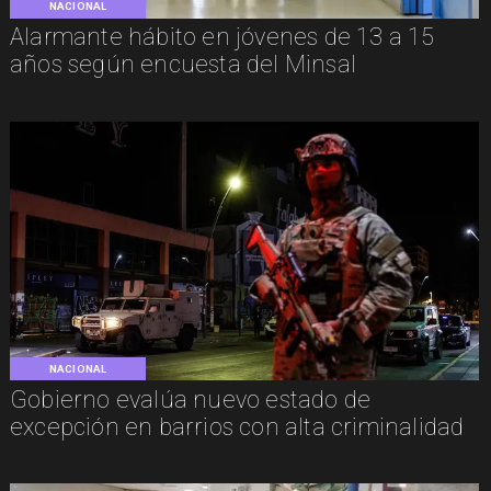
NACIONAL
Alarmante hábito en jóvenes de 13 a 15
años según encuesta del Minsal
NACIONAL
Gobierno evalúa nuevo estado de
excepción en barrios con alta criminalidad