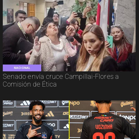
NACIONAL
Senado envía cruce Campillai-Flores a
Comisión de Ética