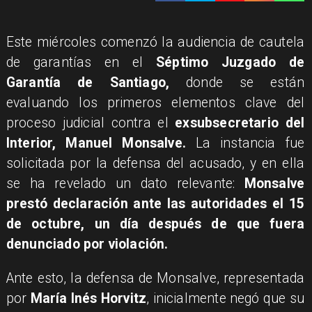
​Este miércoles comenzó la audiencia de cautela
de garantías en el
Séptimo Juzgado de
Garantía de Santiago,
donde se están
evaluando los primeros elementos clave del
proceso judicial contra el
exsubsecretario del
Interior, Manuel Monsalve.
La instancia fue
solicitada por la defensa del acusado, y en ella
se ha revelado un dato relevante:
Monsalve
prestó declaración ante las autoridades el 15
de octubre, un día después de que fuera
denunciado por violación.
Ante esto, la defensa de Monsalve, representada
por
María Inés Horvitz
, inicialmente negó que su