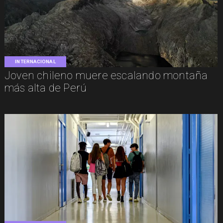
INTERNACIONAL
Joven chileno muere escalando montaña
más alta de Perú