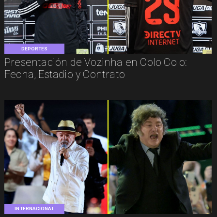
DEPORTES
Presentación de Vozinha en Colo Colo:
Fecha, Estadio y Contrato
INTERNACIONAL