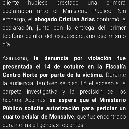
cliente hubiese prestado una primera
declaración ante el Ministerio Público. Sin
embargo, el
abogado Cristian Arias
confirmó la
declaración, junto con la entrega del primer
teléfono celular del exsubsecretario ese mismo
día.
Asimismo,
la denuncia por violación fue
presentada el 14 de octubre en la Fiscalía
Centro Norte por parte de la víctima.
Durante
la audiencia, también se discutió el acceso a la
carpeta investigativa y la precisión de los
hechos. Además,
se espera que el Ministerio
Público solicite autorización para periciar un
cuarto celular de Monsalve
, que fue encontrado
durante las diligencias recientes.