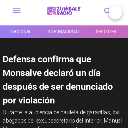
NACIONAL
INTERNACIONAL
DEPORTES
Defensa confirma que
Monsalve declaró un día
después de ser denunciado
por violación
​Durante la audiencia de cautela de garantías, los
abogados del exsubsecretario del Interior, Manuel