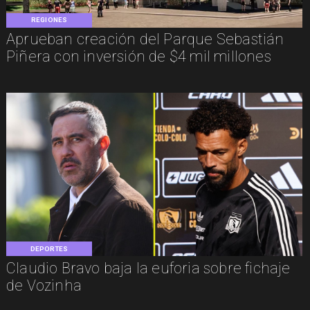
REGIONES
Aprueban creación del Parque Sebastián
Piñera con inversión de $4 mil millones
DEPORTES
Claudio Bravo baja la euforia sobre fichaje
de Vozinha