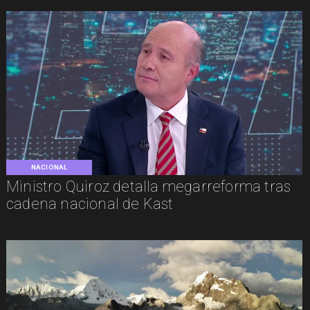
NACIONAL
Ministro Quiroz detalla megarreforma tras
cadena nacional de Kast