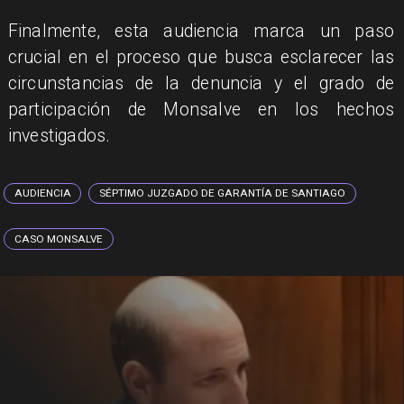
Finalmente, esta audiencia marca un paso
crucial en el proceso que busca esclarecer las
circunstancias de la denuncia y el grado de
participación de Monsalve en los hechos
investigados.
AUDIENCIA
SÉPTIMO JUZGADO DE GARANTÍA DE SANTIAGO
CASO MONSALVE