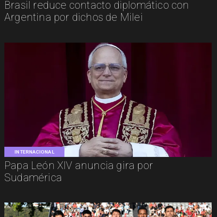
Brasil reduce contacto diplomático con
Argentina por dichos de Milei
INTERNACIONAL
Papa León XIV anuncia gira por
Sudamérica