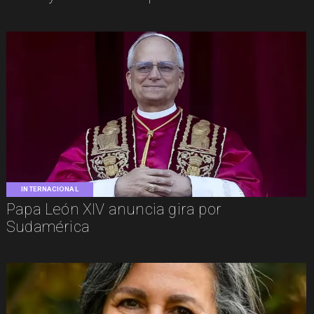
INTERNACIONAL
Papa León XIV anuncia gira por
Sudamérica