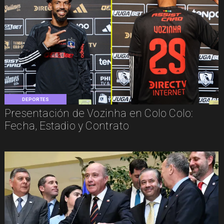
DEPORTES
Presentación de Vozinha en Colo Colo:
Fecha, Estadio y Contrato