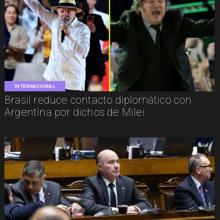
INTERNACIONAL
Brasil reduce contacto diplomático con
Argentina por dichos de Milei