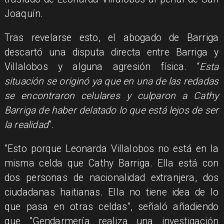
Joaquín.
Tras revelarse esto, el abogado de Barriga
descartó una disputa directa entre Barriga y
Villalobos y alguna agresión física. “
Esta
situación se originó ya que en una de las redadas
se encontraron celulares y culparon a Cathy
Barriga de haber delatado lo que está lejos de ser
la realidad
".
"Esto porque Leonarda Villalobos no está en la
misma celda que Cathy Barriga. Ella está con
dos personas de nacionalidad extranjera, dos
ciudadanas haitianas. Ella no tiene idea de lo
que pasa en otras celdas", señaló añadiendo
que "Gendarmería realiza una investigación