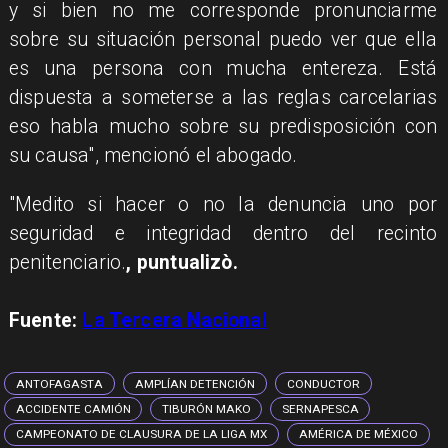
y si bien no me corresponde pronunciarme
sobre su situación personal puedo ver que ella
es una persona con mucha entereza. Está
dispuesta a someterse a las reglas carcelarias
eso habla mucho sobre su predisposición con
su causa", mencionó el abogado.
"Medito si hacer o no la denuncia uno por
seguridad e integridad dentro del recinto
penitenciario.
, puntualizò.
Fuente:
La Tercera Nacional
ANTOFAGASTA
AMPLÍAN DETENCIÓN
CONDUCTOR
ACCIDENTE CAMIÓN
TIBURÓN MAKO
SERNAPESCA
CAMPEONATO DE CLAUSURA DE LA LIGA MX
AMÉRICA DE MÉXICO