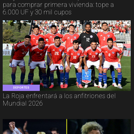
para comprar primera vivienda: tope a
6.000 UF y 30 mil cupos
DEPORTES
La Roja enfrentará a los anfitriones del
Mundial 2026