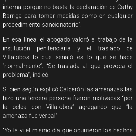
interna porque no basta la declaración de Cathy
Barriga para tomar medidas como en cualquier
procedimiento sancionatorio".
En esa línea, el abogado valoró el trabajo de la
institución penitenciaria y el traslado de
Villalobos lo que señaló es lo que se hace
“normalmente”. “Se traslada al que provoca el
problema”, indicó.
Si bien según explicó Calderón las amenazas las
hizo una tercera persona fueron motivadas “por
la pelea con Villalobos” agregando que “la
amenaza fue verbal”.
"Yo la vi el mismo día que ocurrieron los hechos