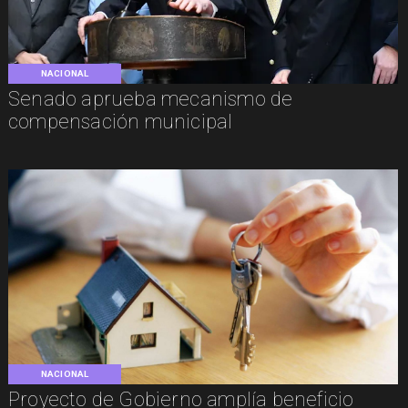
NACIONAL
Senado aprueba mecanismo de
compensación municipal
NACIONAL
Proyecto de Gobierno amplía beneficio