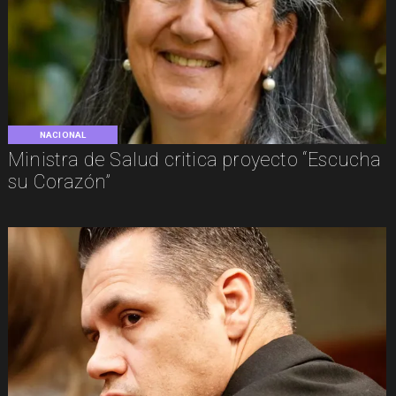
NACIONAL
Ministra de Salud critica proyecto “Escucha
su Corazón”