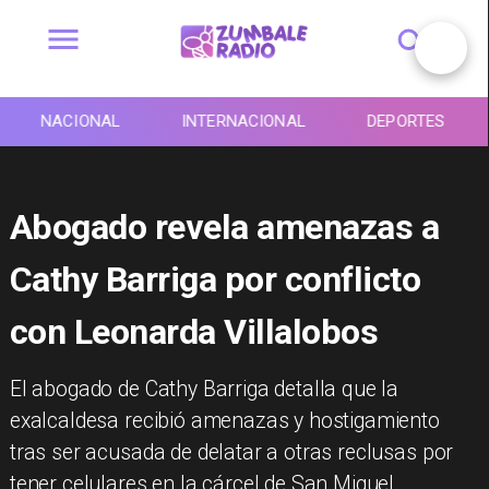
NACIONAL
INTERNACIONAL
DEPORTES
Abogado revela amenazas a
Cathy Barriga por conflicto
con Leonarda Villalobos
El abogado de Cathy Barriga detalla que la
exalcaldesa recibió amenazas y hostigamiento
tras ser acusada de delatar a otras reclusas por
tener celulares en la cárcel de San Miguel.