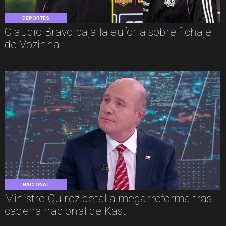
DEPORTES
Claudio Bravo baja la euforia sobre fichaje
de Vozinha
NACIONAL
Ministro Quiroz detalla megarreforma tras
cadena nacional de Kast