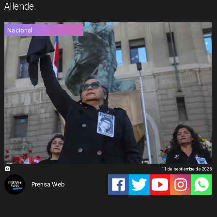
Allende.
Nacional
11 de septiembre de 2025
Prensa Web