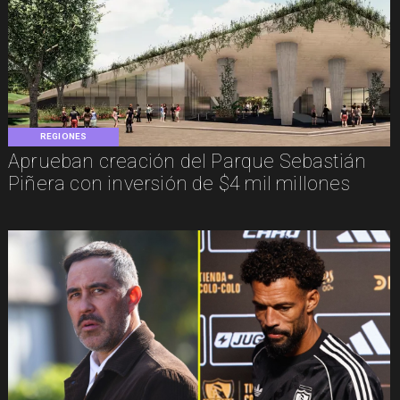
REGIONES
Aprueban creación del Parque Sebastián
Piñera con inversión de $4 mil millones