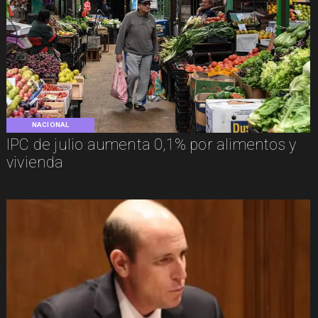
NACIONAL
IPC de julio aumenta 0,1% por alimentos y
vivienda