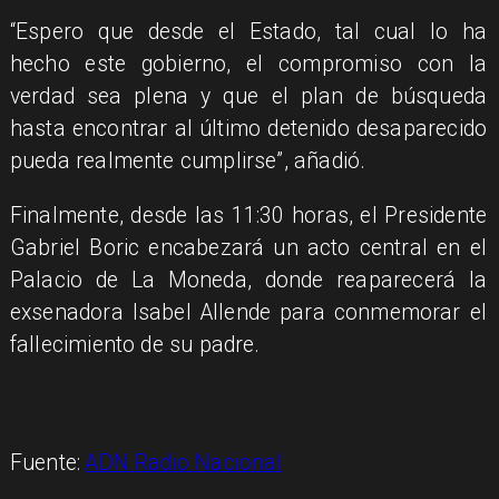
“Espero que desde el Estado, tal cual lo ha
hecho este gobierno, el compromiso con la
verdad sea plena y que el plan de búsqueda
hasta encontrar al último detenido desaparecido
pueda realmente cumplirse”, añadió.
Finalmente, desde las 11:30 horas, el Presidente
Gabriel Boric encabezará un acto central en el
Palacio de La Moneda, donde reaparecerá la
exsenadora Isabel Allende para conmemorar el
fallecimiento de su padre.
Fuente:
ADN Radio Nacional