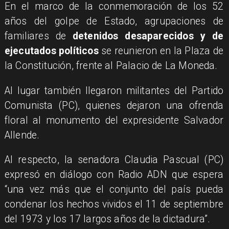
En el marco de la conmemoración de los 52
años del golpe de Estado, agrupaciones de
familiares de
detenidos desaparecidos y de
ejecutados políticos
se reunieron en la Plaza de
la Constitución, frente al Palacio de La Moneda.
Al lugar también llegaron militantes del Partido
Comunista (PC), quienes dejaron una ofrenda
floral al monumento del expresidente Salvador
Allende.
Al respecto, la senadora Claudia Pascual (PC)
expresó en diálogo con Radio ADN que espera
“una vez más que el conjunto del país pueda
condenar los hechos vividos el 11 de septiembre
del 1973 y los 17 largos años de la dictadura”.