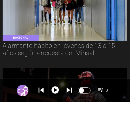
NACIONAL
Alarmante hábito en jóvenes de 13 a 15
años según encuesta del Minsal
2