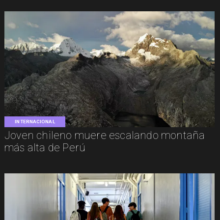
INTERNACIONAL
Joven chileno muere escalando montaña
más alta de Perú