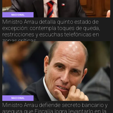
NACIONAL
Ministro Arrau detalla quinto estado de
excepción: contempla toques de queda,
restricciones y escuchas telefónicas en
zonas críticas
NACIONAL
Ministro Arrau defiende secreto bancario y
asegura que Fiscalía logra levantarlo en la