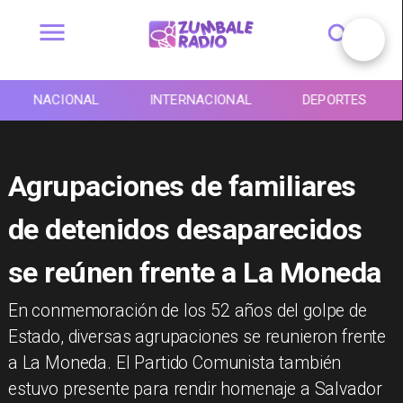
NACIONAL
INTERNACIONAL
DEPORTES
Agrupaciones de familiares
de detenidos desaparecidos
se reúnen frente a La Moneda
En conmemoración de los 52 años del golpe de
Estado, diversas agrupaciones se reunieron frente
a La Moneda. El Partido Comunista también
estuvo presente para rendir homenaje a Salvador