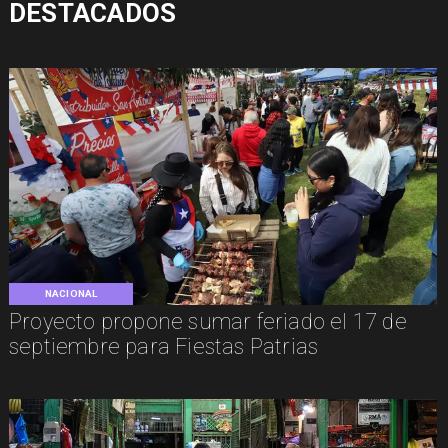
DESTACADOS
NACIONAL
Proyecto propone sumar feriado el 17 de
septiembre para Fiestas Patrias