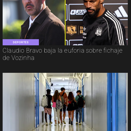
DEPORTES
Claudio Bravo baja la euforia sobre fichaje
de Vozinha