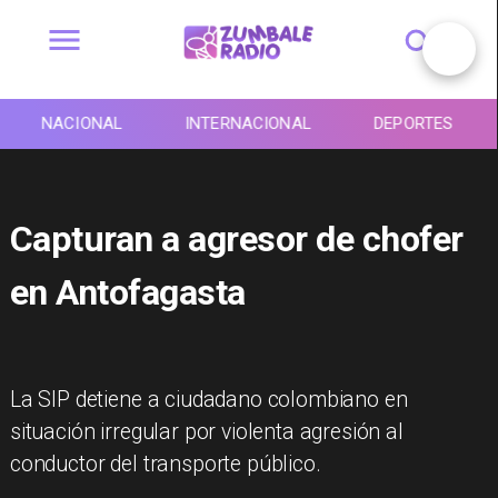
NACIONAL
INTERNACIONAL
DEPORTES
Capturan a agresor de chofer
en Antofagasta
La SIP detiene a ciudadano colombiano en
situación irregular por violenta agresión al
conductor del transporte público.