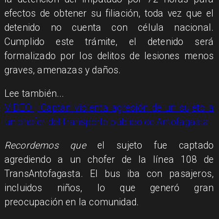
efectos de obtener su filiación, toda vez que el
detenido no cuenta con célula nacional.
Cumplido este trámite, el detenido será
formalizado por los delitos de lesiones menos
graves, amenazas y daños.
Lee también...
VIDEO | Captan violenta agresión de un sujeto a
un chofer del transporte público de Antofagasta
Recordemos que
el sujeto fue captado
agrediendo a un chofer de la línea 108 de
TransAntofagasta. El bus iba con pasajeros,
incluidos niños, lo que generó gran
preocupación en la comunidad.