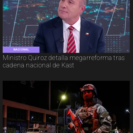
NACIONAL
Ministro Quiroz detalla megarreforma tras
cadena nacional de Kast