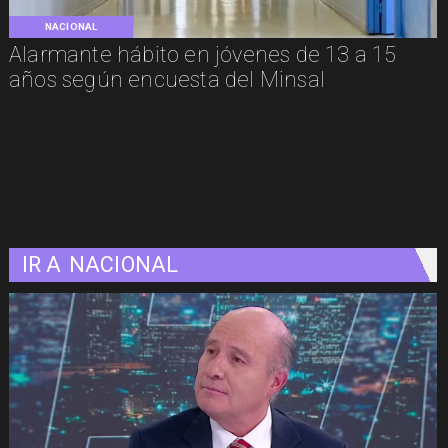
NACIONAL
Alarmante hábito en jóvenes de 13 a 15
años según encuesta del Minsal
IR A
NACIONAL