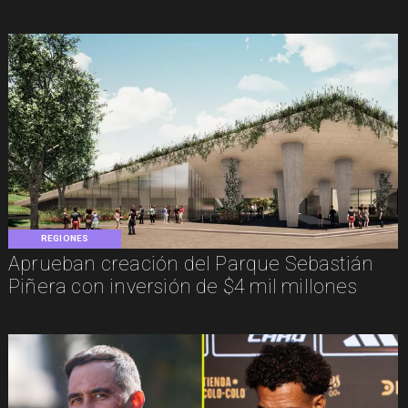
REGIONES
Aprueban creación del Parque Sebastián
Piñera con inversión de $4 mil millones