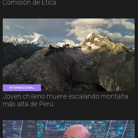
Comisión de Ética
INTERNACIONAL
Joven chileno muere escalando montaña
más alta de Perú