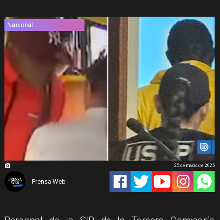
Nacional
25 de marzo de 2025
Prensa Web