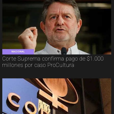
NACIONAL
Corte Suprema confirma pago de $1.000
millones por caso ProCultura