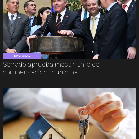
NACIONAL
Senado aprueba mecanismo de
compensación municipal