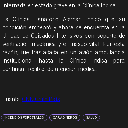
internada en estado grave en la Clínica Indisa.
La Clínica Sanatorio Alemán indicó que su
condición empeoró y ahora se encuentra en la
Unidad de Cuidados Intensivos con soporte de
ventilación mecánica y en riesgo vital. Por esta
razón, fue trasladada en un avión ambulancia
institucional hasta la Clínica Indisa para
continuar recibiendo atención médica.
Fuente:
CNN Chile País
INCENDIOS FORESTALES
CARABINEROS
SALUD