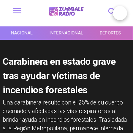
NACIONAL
INTERNACIONAL
DEPORTES
Carabinera en estado grave
tras ayudar víctimas de
incendios forestales
Una carabinera resultó con el 25% de su cuerpo
quemado y afectadas las vías respiratorias al
brindar ayuda en incendios forestales. Trasladada
a la Región Metropolitana, permanece internada