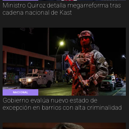
Ministro Quiroz detalla megarreforma tras
cadena nacional de Kast
NACIONAL
Gobierno evalúa nuevo estado de
excepción en barrios con alta criminalidad