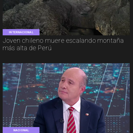
INTERNACIONAL
Joven chileno muere escalando montaña
más alta de Perú
NACIONAL