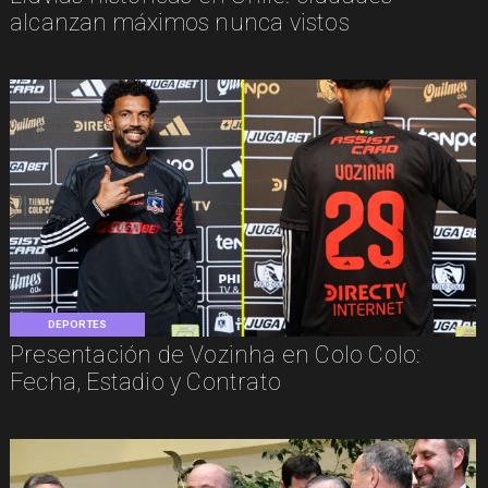
alcanzan máximos nunca vistos
DEPORTES
Presentación de Vozinha en Colo Colo:
Fecha, Estadio y Contrato