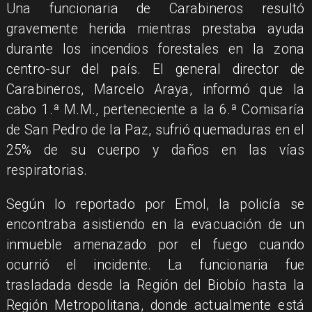
Una funcionaria de Carabineros resultó
gravemente herida mientras prestaba ayuda
durante los incendios forestales en la zona
centro-sur del país. El general director de
Carabineros, Marcelo Araya, informó que la
cabo 1.ª M.M., perteneciente a la 6.ª Comisaría
de San Pedro de la Paz, sufrió quemaduras en el
25% de su cuerpo y daños en las vías
respiratorias.
Según lo reportado por Emol, la policía se
encontraba asistiendo en la evacuación de un
inmueble amenazado por el fuego cuando
ocurrió el incidente. La funcionaria fue
trasladada desde la Región del Biobío hasta la
Región Metropolitana, donde actualmente está