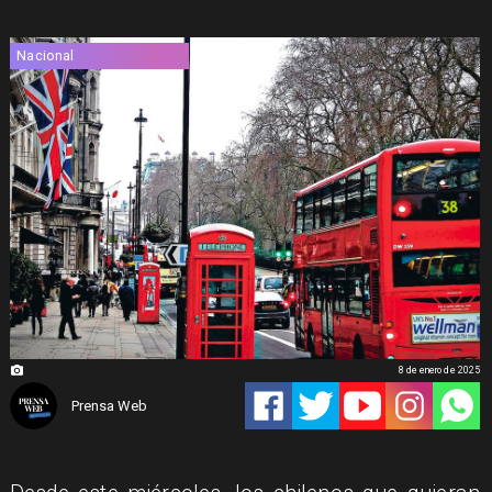
Nacional
8 de enero de 2025
Prensa Web