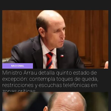
NACIONAL
Ministro Arrau detalla quinto estado de
excepción: contempla toques de queda,
restricciones y escuchas telefónicas en
zonas críticas