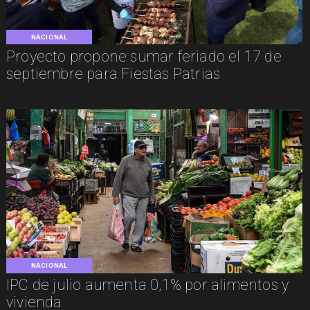
NACIONAL
Proyecto propone sumar feriado el 17 de
septiembre para Fiestas Patrias
NACIONAL
IPC de julio aumenta 0,1% por alimentos y
vivienda