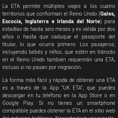
La ETA permite múltiples viajes a los cuatro
territorios que conforman el Reino Unido (
Gales,
Escocia, Inglaterra e Irlanda del Norte
) para
estadías de hasta seis meses y es válida por dos
años o hasta que caduque el pasaporte del
titular, lo que ocurra primero. Los pasajeros,
incluyendo bebés y niños, que estén en tránsito
en el Reino Unido también requerirán una ETA,
incluso si no pasan por migración.
La forma más fácil y rápida de obtener una ETA
es a través de la App “UK ETA”, que puedes
descargar en tu teléfono en la App Store o en
Google Play. Si no tienes un smartphone
compatible puedes obtener la ETA en el sitio web