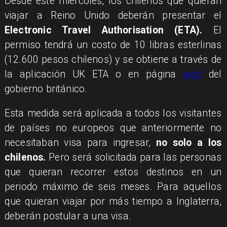
Desde este miércoles, los chilenos que quieran
viajar a Reino Unido deberán presentar el
Electronic Travel Authorisation (ETA).
El
permiso tendrá un costo de 10 libras esterlinas
(12.600 pesos chilenos) y se obtiene a través de
la aplicación UK ETA o en página
web
del
gobierno británico.
Esta medida será aplicada a todos los visitantes
de países no europeos que anteriormente no
necesitaban visa para ingresar,
no solo a los
chilenos.
Pero será solicitada para las personas
que quieran recorrer estos destinos en un
periodo máximo de seis meses. Para aquellos
que quieran viajar por más tiempo a Inglaterra,
deberán postular a una visa.