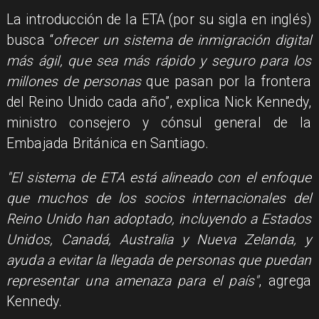
La introducción de la ETA (por su sigla en inglés)
busca “
ofrecer un sistema de inmigración digital
más ágil, que sea más rápido y seguro para los
millones de personas
que pasan por la frontera
del Reino Unido cada año”, explica Nick Kennedy,
ministro consejero y cónsul general de la
Embajada Británica en Santiago.
"El sistema de ETA está alineado con el enfoque
que muchos de los socios internacionales del
Reino Unido han adoptado, incluyendo a Estados
Unidos, Canadá, Australia y Nueva Zelanda, y
ayuda a evitar la llegada de personas que puedan
representar una amenaza para el país"
, agrega
Kennedy.