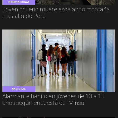
INTERNACIONAL
Joven chileno muere escalando montaña
más alta de Perú
NACIONAL
Alarmante hábito en jóvenes de 13 a 15
años según encuesta del Minsal