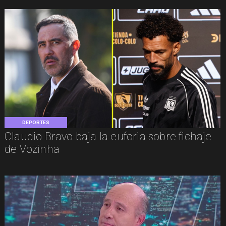
DEPORTES
Claudio Bravo baja la euforia sobre fichaje
de Vozinha