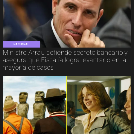
NACIONAL
Ministro Arrau defiende secreto bancario y
asegura que Fiscalía logra levantarlo en la
mayoría de casos