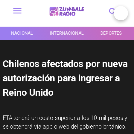
NACIONAL
INTERNACIONAL
DEPORTES
Chilenos afectados por nueva
autorización para ingresar a
Reino Unido
ETA tendrá un costo superior a los 10 mil pesos y
se obtendrá vía app o web del gobierno británico.