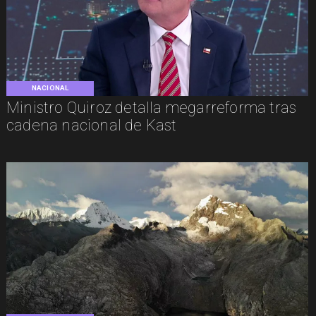
NACIONAL
Ministro Quiroz detalla megarreforma tras
cadena nacional de Kast