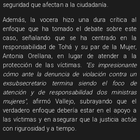
seguridad que afectan a la ciudadanía.
Además, la vocera hizo una dura crítica al
enfoque que ha tomado el debate sobre este
caso, señalando que se ha centrado en la
responsabilidad de Tohá y su par de la Mujer,
Antonia Orellana, en lugar de atender a la
protección de las víctimas.
"Es impresionante
cómo ante la denuncia de violación contra un
exsubsecretario termina siendo el foco de
atención y de responsabilidad dos ministras
mujeres",
afirmó Vallejo, subrayando que el
verdadero enfoque debería estar en el apoyo a
las víctimas y en asegurar que la justicia actúe
con rigurosidad y a tiempo.