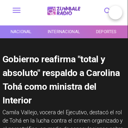
NACIONAL
INTERNACIONAL
DEPORTES
Gobierno reafirma "total y
absoluto" respaldo a Carolina
Tohá como ministra del
Interior
​Camila Vallejo, vocera del Ejecutivo, destacó el rol
de Tohá en la lucha contra el crimen organizado y