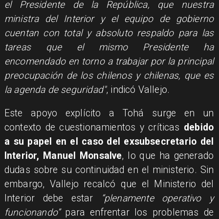
el Presidente de la República, que nuestra
ministra del Interior y el equipo de gobierno
cuentan con total y absoluto respaldo para las
tareas que el mismo Presidente ha
encomendado en torno a trabajar por la principal
preocupación de los chilenos y chilenas, que es
la agenda de seguridad"
, indicó Vallejo.
Este apoyo explícito a Tohá surge en un
contexto de cuestionamientos y críticas
debido
a su papel en el caso del exsubsecretario del
Interior, Manuel Monsalve
, lo que ha generado
dudas sobre su continuidad en el ministerio. Sin
embargo, Vallejo recalcó que el Ministerio del
Interior debe estar
“plenamente operativo y
funcionando”
para enfrentar los problemas de