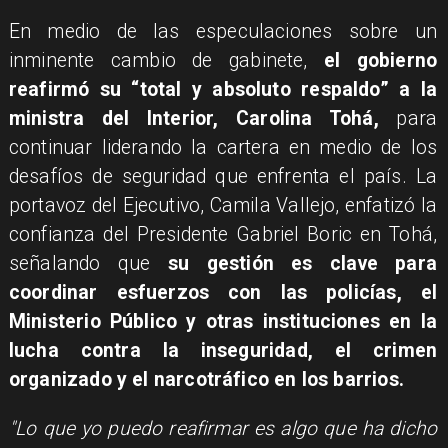
En medio de las especulaciones sobre un
inminente cambio de gabinete,
el gobierno
reafirmó su “total y absoluto respaldo” a la
ministra del Interior, Carolina Tohá,
para
continuar liderando la cartera en medio de los
desafíos de seguridad que enfrenta el país. La
portavoz del Ejecutivo, Camila Vallejo, enfatizó la
confianza del Presidente Gabriel Boric en Tohá,
señalando que
su gestión es clave para
coordinar esfuerzos con las policías, el
Ministerio Público y otras instituciones en la
lucha contra la inseguridad, el crimen
organizado y el narcotráfico en los barrios.
"Lo que yo puedo reafirmar es algo que ha dicho