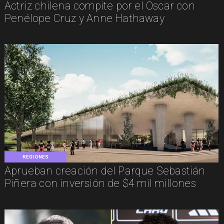
Actriz chilena compite por el Oscar con
Penélope Cruz y Anne Hathaway
REGIONES
Aprueban creación del Parque Sebastián
Piñera con inversión de $4 mil millones