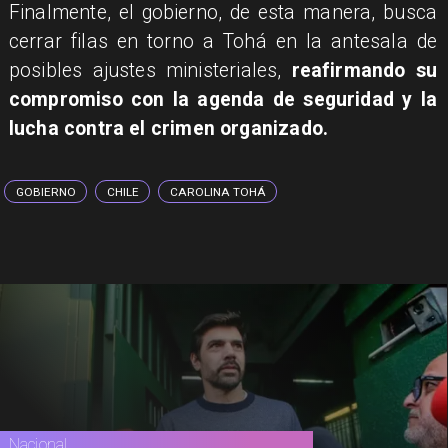
Finalmente, el gobierno, de esta manera, busca
cerrar filas en torno a Tohá en la antesala de
posibles ajustes ministeriales,
reafirmando su
compromiso con la agenda de seguridad y la
lucha contra el crimen organizado.
GOBIERNO
CHILE
CAROLINA TOHÁ
Nacional