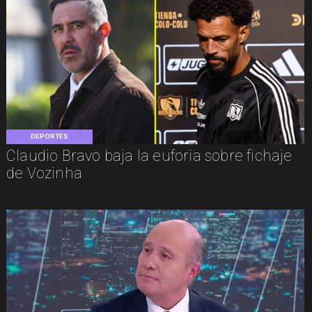
DEPORTES
Claudio Bravo baja la euforia sobre fichaje
de Vozinha