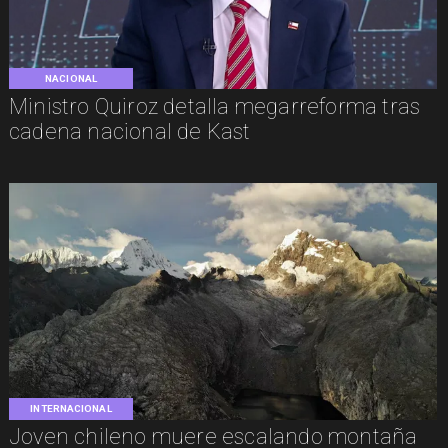
NACIONAL
Ministro Quiroz detalla megarreforma tras
cadena nacional de Kast
INTERNACIONAL
Joven chileno muere escalando montaña