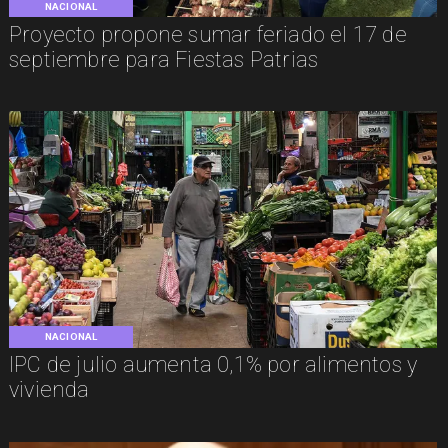
NACIONAL
Proyecto propone sumar feriado el 17 de
septiembre para Fiestas Patrias
NACIONAL
IPC de julio aumenta 0,1% por alimentos y
vivienda