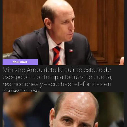
NACIONAL
Ministro Arrau detalla quinto estado de
excepción: contempla toques de queda,
restricciones y escuchas telefónicas en
zonas críticas