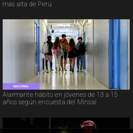
más alta de Perú
NACIONAL
Alarmante hábito en jóvenes de 13 a 15
años según encuesta del Minsal