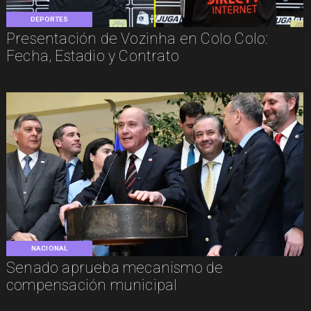
DEPORTES
Presentación de Vozinha en Colo Colo:
Fecha, Estadio y Contrato
NACIONAL
Senado aprueba mecanismo de
compensación municipal