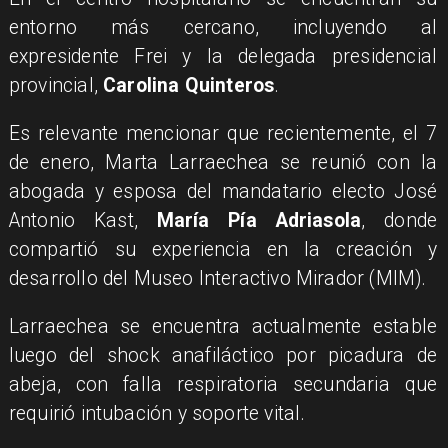
entorno más cercano, incluyendo al
expresidente Frei y la delegada presidencial
provincial,
Carolina Quinteros
.
Es relevante mencionar que recientemente, el 7
de enero, Marta Larraechea se reunió con la
abogada y esposa del mandatario electo José
Antonio Kast,
María Pía Adriasola
, donde
compartió su experiencia en la creación y
desarrollo del Museo Interactivo Mirador (MIM).
Larraechea se encuentra actualmente estable
luego del shock anafiláctico por picadura de
abeja, con falla respiratoria secundaria que
requirió intubación y soporte vital.