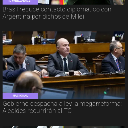
INTERNACIONAL
Brasil reduce contacto diplomático con
Argentina por dichos de Milei
NACIONAL
Gobierno despacha a ley la megarreforma:
Alcaldes recurrirán al TC