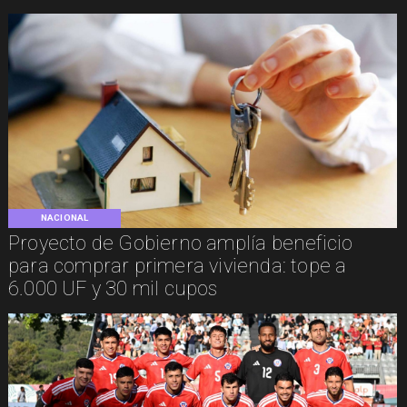
NACIONAL
Proyecto de Gobierno amplía beneficio
para comprar primera vivienda: tope a
6.000 UF y 30 mil cupos