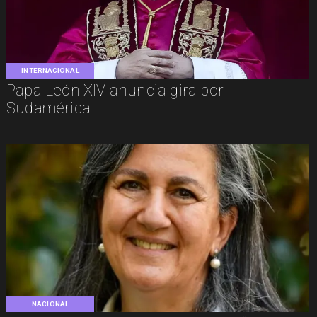
INTERNACIONAL
Papa León XIV anuncia gira por
Sudamérica
NACIONAL