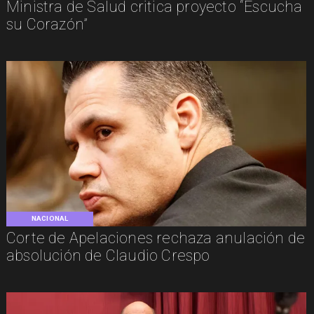
Ministra de Salud critica proyecto “Escucha
su Corazón”
NACIONAL
Corte de Apelaciones rechaza anulación de
absolución de Claudio Crespo