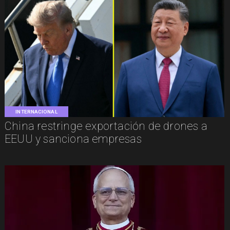
INTERNACIONAL
China restringe exportación de drones a
EEUU y sanciona empresas