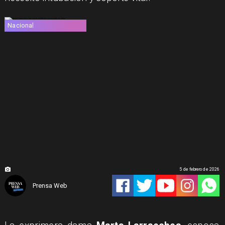
Nacional
5 de febrero de 2026
Prensa Web