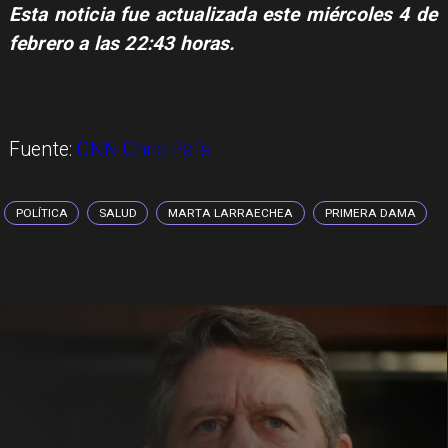
Esta noticia fue actualizada este miércoles 4 de
febrero a las 22:43 horas.
Fuente:
CNN Chile País
POLÍTICA
SALUD
MARTA LARRAECHEA
PRIMERA DAMA