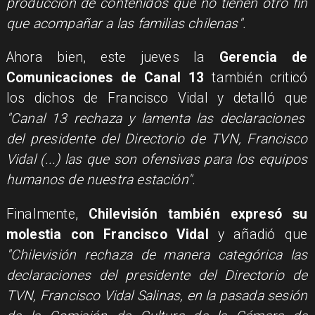
producción de contenidos que no tienen otro fin
que acompañar a las familias chilenas".
Ahora bien, este jueves la
Gerencia de
Comunicaciones de Canal 13
también criticó
los dichos de Francisco Vidal y detalló que
"Canal 13 rechaza y lamenta las declaraciones
del presidente del Directorio de TVN, Francisco
Vidal (...) las que son ofensivas para los equipos
humanos de nuestra estación".
Finalmente,
Chilevisión también expresó su
molestia con Francisco Vidal
y añadió que
"Chilevisión rechaza de manera categórica las
declaraciones del presidente del Directorio de
TVN, Francisco Vidal Salinas, en la pasada sesión