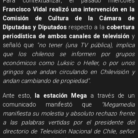
Para contextualizar, el pasado miércoles
Francisco Vidal realizó una intervención en la
Comisión de Cultura de la Cámara de
Diputadas y Diputados
respecto a la
cobertura
periodística de ambos canales de televisión
y
señaló que
"no tener (una TV pública), implica
que los chilenos se informen por grupos
económicos como Luksic o Heller, o por unos
gringos que andan circulando en Chilevisión y
andan cambiando de propiedad".
Ante esto,
la estación Mega
a través de un
comunicado manifestó que
"Megamedia
manifiesta su molestia y absoluto rechazo frente
a las palabras vertidas por el presidente del
directorio de Televisión Nacional de Chile, señor