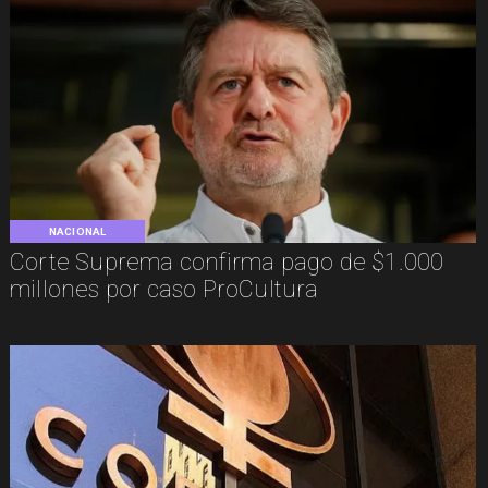
NACIONAL
Corte Suprema confirma pago de $1.000
millones por caso ProCultura