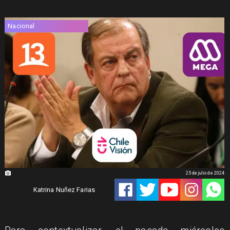
Nacional
25 de julio de 2024
Katrina Nuñez Farias