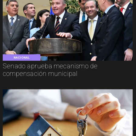
NACIONAL
Senado aprueba mecanismo de
compensación municipal