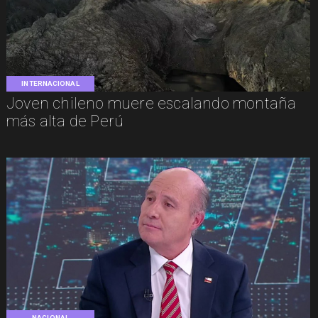
INTERNACIONAL
Joven chileno muere escalando montaña
más alta de Perú
NACIONAL