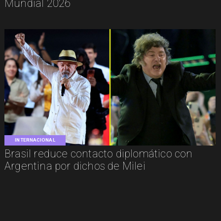
Mundial 2026
INTERNACIONAL
Brasil reduce contacto diplomático con
Argentina por dichos de Milei