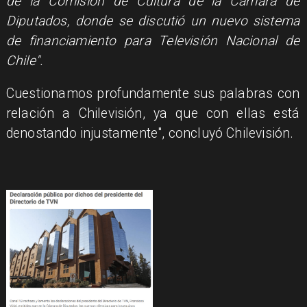
de la Comisión de Cultura de la Cámara de
Diputados, donde se discutió un nuevo sistema
de financiamiento para Televisión Nacional de
Chile".
Cuestionamos profundamente sus palabras con
relación a Chilevisión, ya que con ellas está
denostando injustamente", concluyó Chilevisión.