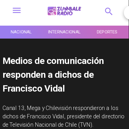
NACIONAL
INTERNACIONAL
DEPORTES
Medios de comunicación
responden a dichos de
Francisco Vidal
Canal 13, Mega y Chilevisión respondieron a los
dichos de Francisco Vidal, presidente del directorio
de Televisión Nacional de Chile (TVN).