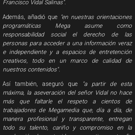
Francisco Vidal Salinas".
Además, añadió que
"en nuestras orientaciones
programáticas Mega asume como
responsabilidad social el derecho de las
personas para acceder a una información veraz
e independiente y a espacios de entretención
creativos, todo en un marco de calidad de
nuestros contenidos".
Así también, aseguró que
"a partir de esta
máxima, la aseveración del señor Vidal no hace
más que faltarle el respeto a cientos de
trabajadores de Megamedia que, día a día, de
manera profesional y transparente, entregan
todo su talento, cariño y compromiso en la