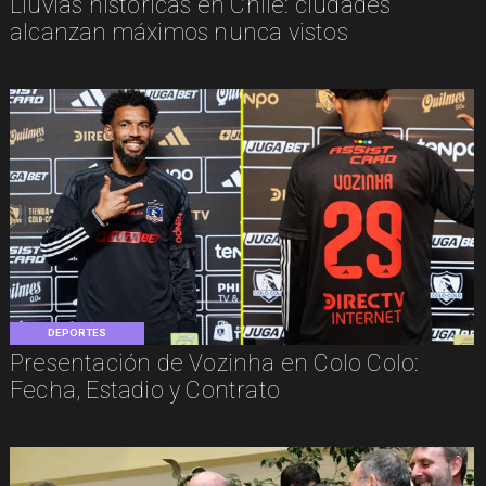
Lluvias históricas en Chile: ciudades
alcanzan máximos nunca vistos
DEPORTES
Presentación de Vozinha en Colo Colo:
Fecha, Estadio y Contrato