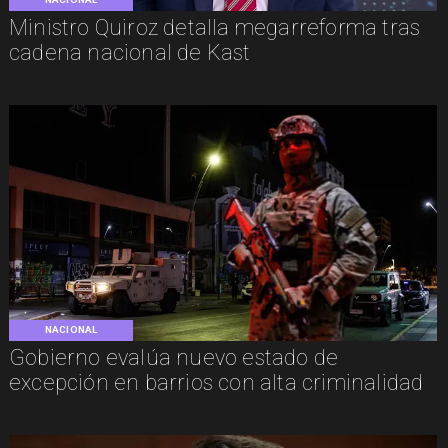
Ministro Quiroz detalla megarreforma tras
cadena nacional de Kast
NACIONAL
Gobierno evalúa nuevo estado de
excepción en barrios con alta criminalidad