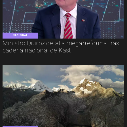
NACIONAL
Ministro Quiroz detalla megarreforma tras
cadena nacional de Kast