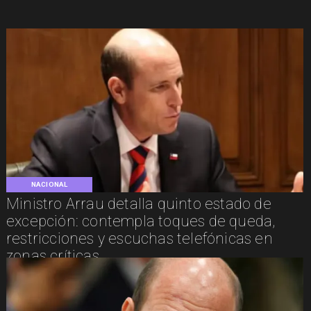
NACIONAL
Ministro Arrau detalla quinto estado de
excepción: contempla toques de queda,
restricciones y escuchas telefónicas en
zonas críticas