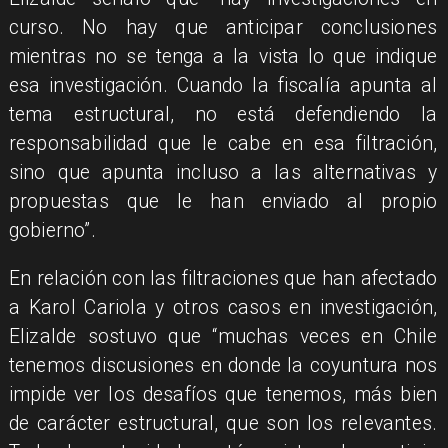
curso. No hay que anticipar conclusiones
mientras no se tenga a la vista lo que indique
esa investigación. Cuando la fiscalía apunta al
tema estructural, no está defendiendo la
responsabilidad que le cabe en esa filtración,
sino que apunta incluso a las alternativas y
propuestas que le han enviado al propio
gobierno”.
En relación con las filtraciones que han afectado
a Karol Cariola y otros casos en investigación,
Elizalde sostuvo que “muchas veces en Chile
tenemos discusiones en donde la coyuntura nos
impide ver los desafíos que tenemos, más bien
de carácter estructural, que son los relevantes.