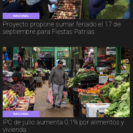
NACIONAL
Proyecto propone sumar feriado el 17 de
septiembre para Fiestas Patrias
NACIONAL
IPC de julio aumenta 0,1% por alimentos y
vivienda