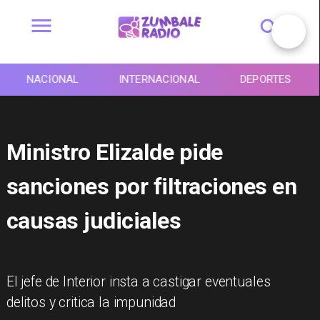
NACIONAL
INTERNACIONAL
DEPORTES
Ministro Elizalde pide
sanciones por filtraciones en
causas judiciales
El jefe de Interior insta a castigar eventuales
delitos y critica la impunidad