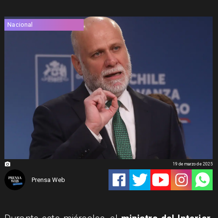
Nacional
19 de marzo de 2025
Prensa Web