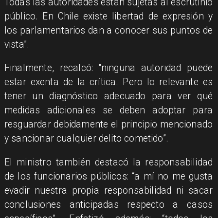
Todas las autoridades están sujetas al escrutinio
público. En Chile existe libertad de expresión y
los parlamentarios dan a conocer sus puntos de
vista”.
Finalmente, recalcó: “ninguna autoridad puede
estar exenta de la crítica. Pero lo relevante es
tener un diagnóstico adecuado para ver qué
medidas adicionales se deben adoptar para
resguardar debidamente el principio mencionado
y sancionar cualquier delito cometido”.
El ministro también destacó la responsabilidad
de los funcionarios públicos: “a mí no me gusta
evadir nuestra propia responsabilidad ni sacar
conclusiones anticipadas respecto a casos