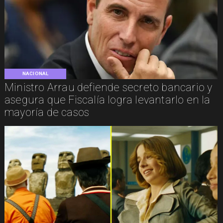
NACIONAL
Ministro Arrau defiende secreto bancario y
asegura que Fiscalía logra levantarlo en la
mayoría de casos