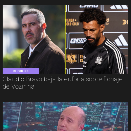
DEPORTES
Claudio Bravo baja la euforia sobre fichaje
de Vozinha