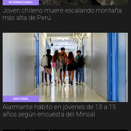
INTERNACIONAL
Joven chileno muere escalando montaña
más alta de Perú
NACIONAL
Alarmante hábito en jóvenes de 13 a 15
años según encuesta del Minsal