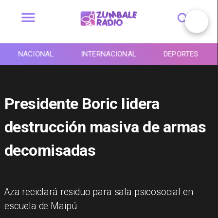
NACIONAL
INTERNACIONAL
DEPORTES
Presidente Boric lidera
destrucción masiva de armas
decomisadas
Aza reciclará residuo para sala psicosocial en
escuela de Maipú