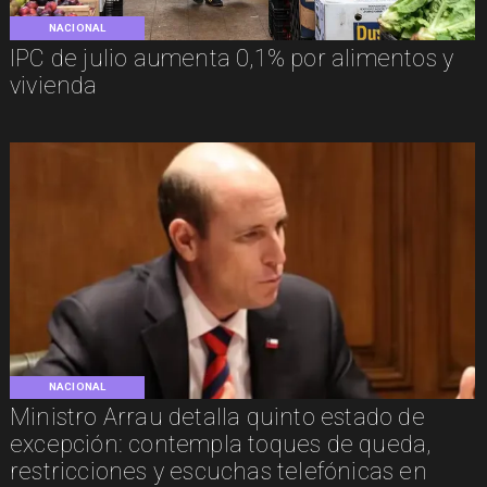
NACIONAL
IPC de julio aumenta 0,1% por alimentos y
vivienda
NACIONAL
Ministro Arrau detalla quinto estado de
excepción: contempla toques de queda,
restricciones y escuchas telefónicas en