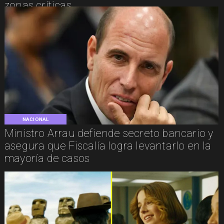
zonas críticas
NACIONAL
Ministro Arrau defiende secreto bancario y
asegura que Fiscalía logra levantarlo en la
mayoría de casos