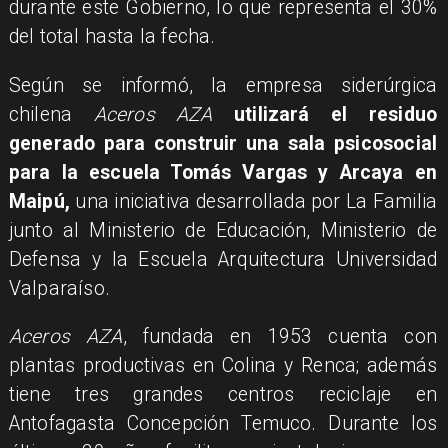
durante este Gobierno, lo que representa el 30%
del total hasta la fecha.
Según se informó, la empresa siderúrgica
chilena
Aceros AZA
utilizará el residuo
generado para construir una sala psicosocial
para la escuela Tomás Vargas y Arcaya en
Maipú,
una iniciativa desarrollada por La Familia
junto al Ministerio de Educación, Ministerio de
Defensa y la Escuela Arquitectura Universidad
Valparaíso.
Aceros AZA
, fundada en 1953 cuenta con
plantas productivas en Colina y Renca; además
tiene tres grandes centros reciclaje en
Antofagasta Concepción Temuco. Durante los