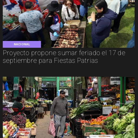
NACIONAL
Proyecto propone sumar feriado el 17 de
septiembre para Fiestas Patrias