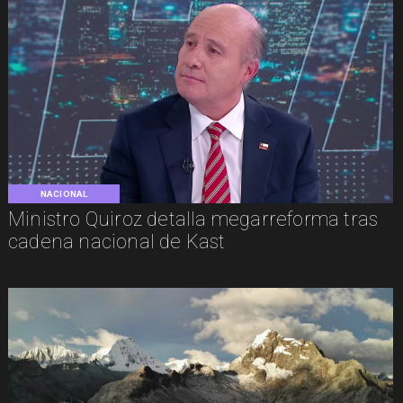
NACIONAL
Ministro Quiroz detalla megarreforma tras
cadena nacional de Kast