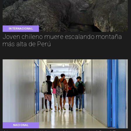
INTERNACIONAL
Joven chileno muere escalando montaña
más alta de Perú
NACIONAL