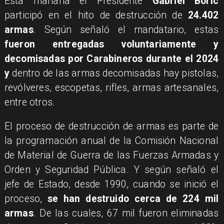
Esta mañana el Presidente
Gabriel Boric
participó en el hito de destrucción de
24.402
armas
. Según señaló el mandatario, estas
fueron entregadas voluntariamente y
decomisadas por Carabineros durante el 2024
y
dentro de las armas decomisadas hay pistolas,
revólveres, escopetas, rifles, armas artesanales,
entre otros.
El proceso de destrucción de armas es parte de
la programación anual de la Comisión Nacional
de Material de Guerra de las Fuerzas Armadas y
Orden y Seguridad Pública. Y según señaló el
jefe de Estado, desde 1990, cuando se inició el
proceso,
se han destruido cerca de 224 mil
armas
. De las cuales, 67 mil fueron eliminadas