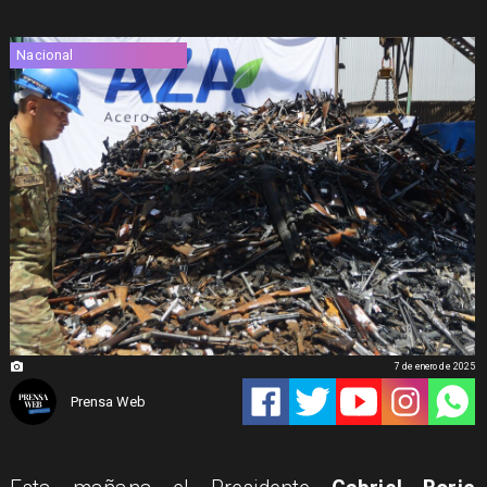
Nacional
7 de enero de 2025
Prensa Web