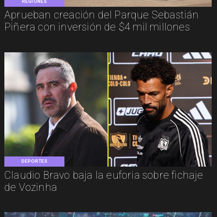
REGIONES
Aprueban creación del Parque Sebastián
Piñera con inversión de $4 mil millones
DEPORTES
Claudio Bravo baja la euforia sobre fichaje
de Vozinha