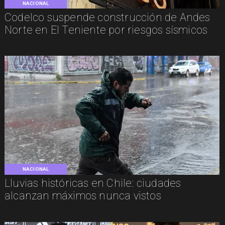
NACIONAL
Codelco suspende construcción de Andes
Norte en El Teniente por riesgos sísmicos
NACIONAL
Lluvias históricas en Chile: ciudades
alcanzan máximos nunca vistos