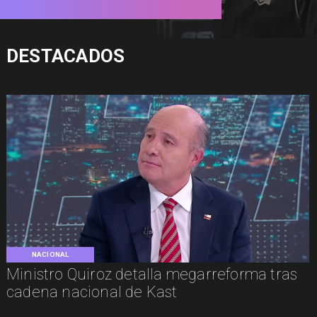
DESTACADOS
NACIONAL
Ministro Quiroz detalla megarreforma tras
cadena nacional de Kast