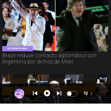
INTERNACIONAL
Brasil reduce contacto diplomático con
Argentina por dichos de Milei
2