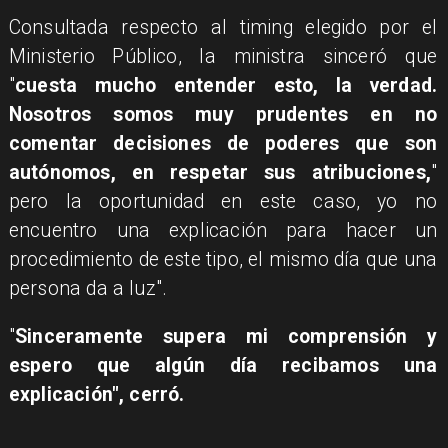
Consultada respecto al timing elegido por el
Ministerio Público, la ministra sinceró que
"
cuesta mucho entender esto, la verdad.
Nosotros somos muy prudentes en no
comentar decisiones de poderes que son
autónomos, en respetar sus atribuciones,
"
pero la oportunidad en este caso, yo no
encuentro una explicación para hacer un
procedimiento de este tipo, el mismo día que una
persona da a luz".
"
Sinceramente supera mi comprensión y
espero que algún día recibamos una
explicación", cerró.