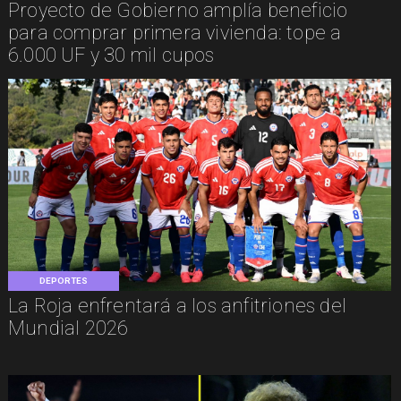
Proyecto de Gobierno amplía beneficio
para comprar primera vivienda: tope a
6.000 UF y 30 mil cupos
DEPORTES
La Roja enfrentará a los anfitriones del
Mundial 2026