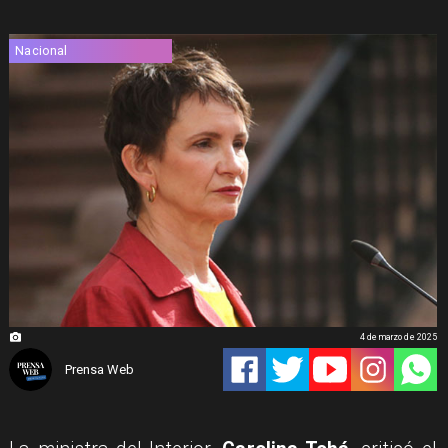
Nacional
4 de marzo de 2025
Prensa Web