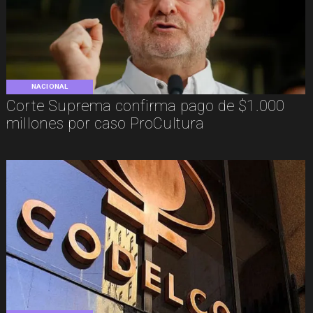
NACIONAL
Corte Suprema confirma pago de $1.000
millones por caso ProCultura