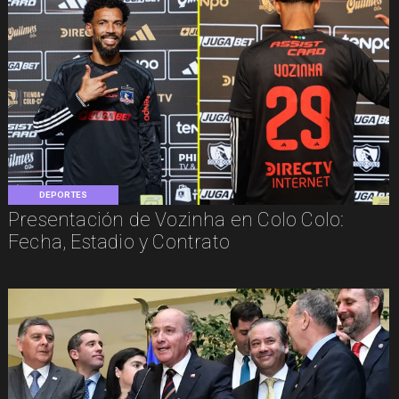
DEPORTES
Presentación de Vozinha en Colo Colo:
Fecha, Estadio y Contrato