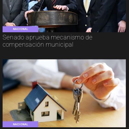
NACIONAL
Senado aprueba mecanismo de
compensación municipal
NACIONAL