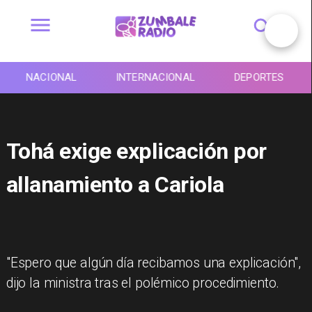
NACIONAL
INTERNACIONAL
DEPORTES
Tohá exige explicación por
allanamiento a Cariola
"Espero que algún día recibamos una explicación",
dijo la ministra tras el polémico procedimiento.