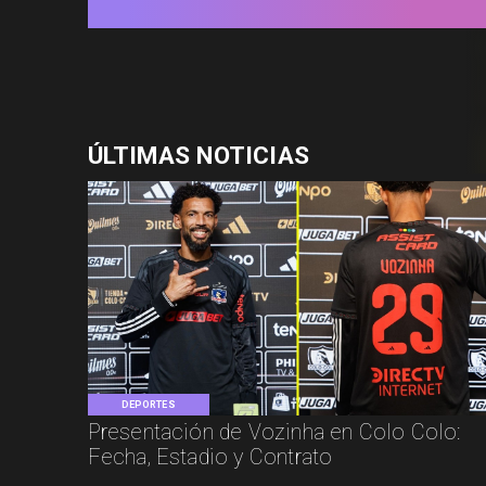
ÚLTIMAS NOTICIAS
DEPORTES
Presentación de Vozinha en Colo Colo:
Fecha, Estadio y Contrato