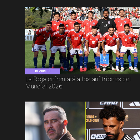
DEPORTES
La Roja enfrentará a los anfitriones del
Mundial 2026