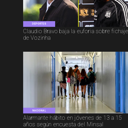
DEPORTES
Claudio Bravo baja la euforia sobre fichaj
de Vozinha
NACIONAL
Alarmante hábito en jóvenes de 13 a 15
años según encuesta del Minsal