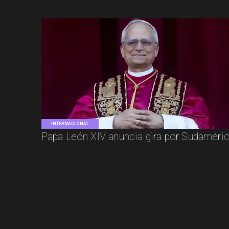
INTERNACIONAL
Papa León XIV anuncia gira por Sudaméri