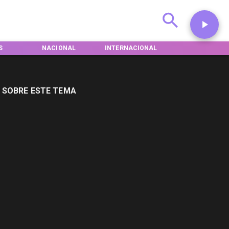
S
NACIONAL
INTERNACIONAL
DEPORTES
 SOBRE ESTE TEMA