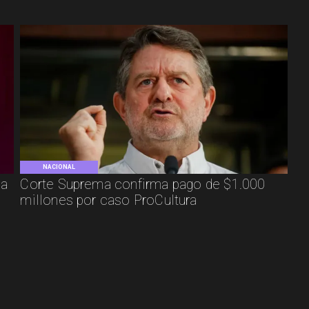
NACIONAL
ca
Corte Suprema confirma pago de $1.000
millones por caso ProCultura