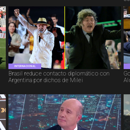
INTERNACIONAL
Brasil reduce contacto diplomático con
Go
Argentina por dichos de Milei
Al