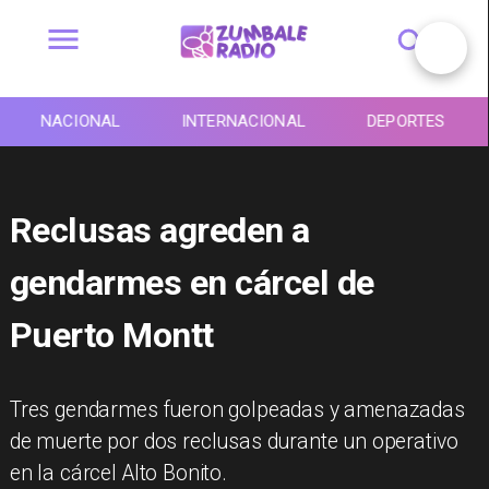
NACIONAL
INTERNACIONAL
DEPORTES
Reclusas agreden a
gendarmes en cárcel de
Puerto Montt
Tres gendarmes fueron golpeadas y amenazadas
de muerte por dos reclusas durante un operativo
en la cárcel Alto Bonito.