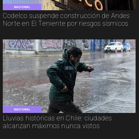
NACIONAL
Codelco suspende construcción de Andes
Norte en El Teniente por riesgos sísmicos
NACIONAL
Lluvias históricas en Chile: ciudades
alcanzan máximos nunca vistos