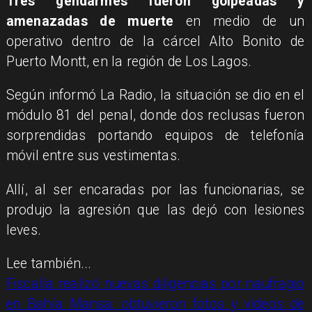
Tres gendarmes fueron golpeadas y
amenazadas de muerte
en medio de un
operativo dentro de la cárcel Alto Bonito de
Puerto Montt, en la región de Los Lagos.
Según informó La Radio, la situación se dio en el
módulo 81 del penal, donde
dos reclusas fueron
sorprendidas portando equipos de telefonía
móvil entre sus vestimentas.
Allí, al ser encaradas por las funcionarias, se
produjo la agresión que las dejó con lesiones
leves.
Lee también...
Fiscalía realizó nuevas diligencias por naufragio
en Bahía Mansa: obtuvieron fotos y vídeos de