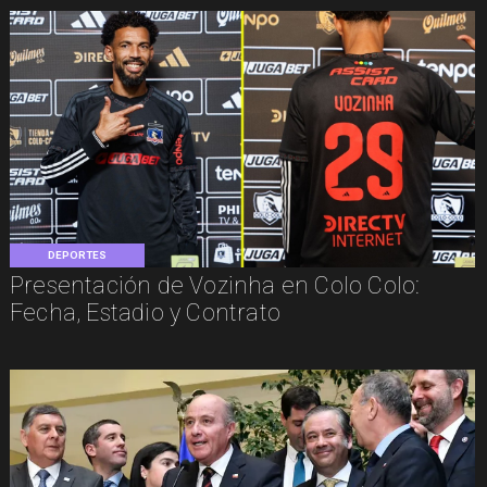
DEPORTES
Presentación de Vozinha en Colo Colo:
Fecha, Estadio y Contrato