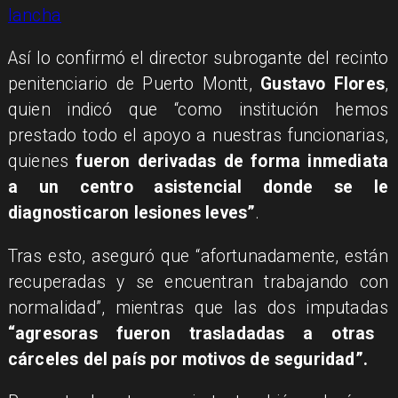
lancha
Así lo confirmó el director subrogante del recinto
penitenciario de Puerto Montt,
Gustavo Flores
,
quien indicó que “como institución hemos
prestado todo el apoyo a nuestras funcionarias,
quienes
fueron derivadas de forma inmediata
a un centro asistencial donde se le
diagnosticaron lesiones leves”
.
Tras esto, aseguró que “afortunadamente, están
recuperadas y se encuentran trabajando con
normalidad”, mientras que las dos imputadas
“agresoras fueron trasladadas a otras
cárceles del país por motivos de seguridad”.