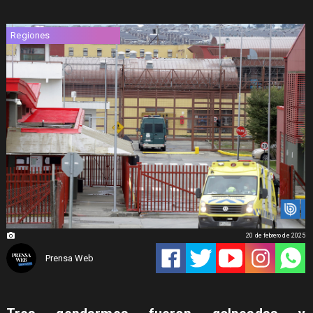
Regiones
20 de febrero de 2025
Prensa Web