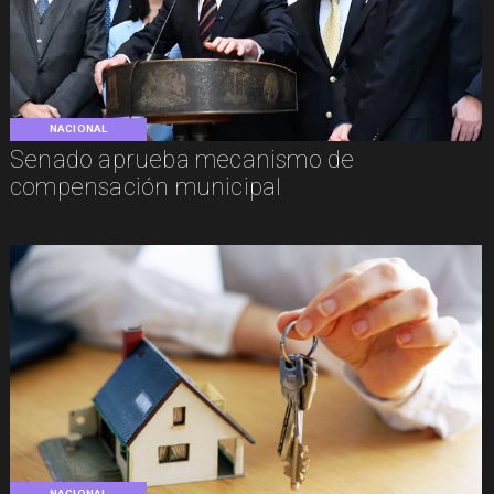
NACIONAL
Senado aprueba mecanismo de
compensación municipal
NACIONAL