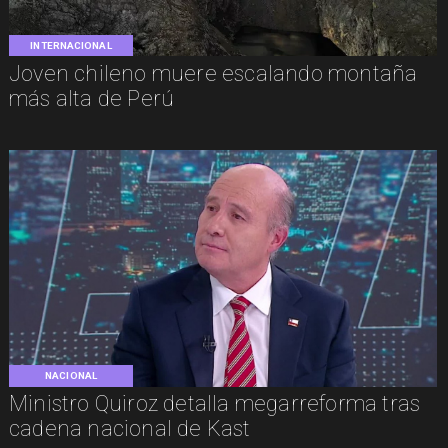
INTERNACIONAL
Joven chileno muere escalando montaña
más alta de Perú
NACIONAL
Ministro Quiroz detalla megarreforma tras
cadena nacional de Kast