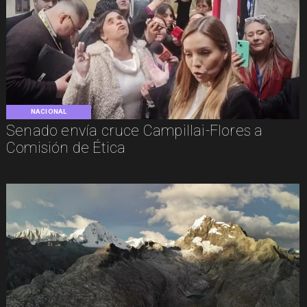
NACIONAL
Senado envía cruce Campillai-Flores a
Comisión de Ética