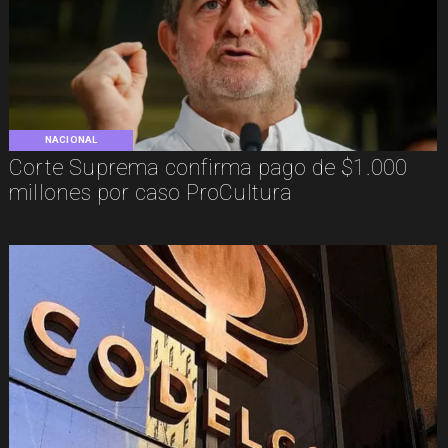
NACIONAL
Corte Suprema confirma pago de $1.000
millones por caso ProCultura