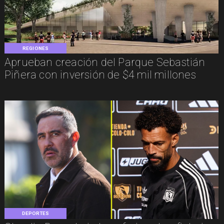
REGIONES
Aprueban creación del Parque Sebastián
Piñera con inversión de $4 mil millones
DEPORTES