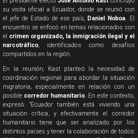
El presidente electo
José Antonio Kast
concluyó
su visita oficial a Ecuador, donde se reunió con
el jefe de Estado de ese país,
Daniel Noboa
. El
encuentro se enfocó en temas relacionados con
el
crimen organizado, la inmigración ilegal y el
narcotráfico
, identificados como desafíos
compartidos en la región.
En la reunión, Kast planteó la necesidad de
coordinación regional para abordar la situación
migratoria, especialmente en relación con un
posible
corredor humanitario
. En este contexto,
expresó: “Ecuador también está viviendo una
situación crítica, y efectivamente el corredor
humanitario tiene que ser analizado por los
distintos países y tener la colaboración de todos: