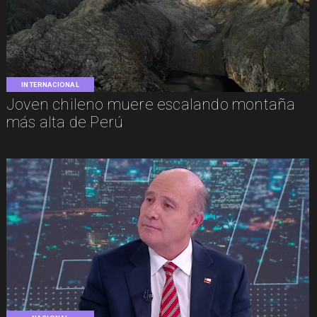
INTERNACIONAL
Joven chileno muere escalando montaña
más alta de Perú