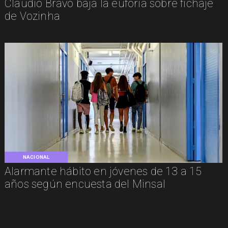
Claudio Bravo baja la euforia sobre fichaje
de Vozinha
NACIONAL
Alarmante hábito en jóvenes de 13 a 15
años según encuesta del Minsal