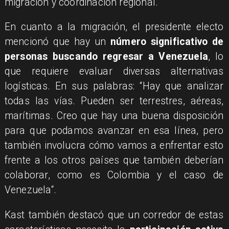
migración y coordinación regional.
En cuanto a la migración, el presidente electo
mencionó que hay un
número significativo de
personas buscando regresar a Venezuela
, lo
que requiere evaluar diversas alternativas
logísticas. En sus palabras: “Hay que analizar
todas las vías. Pueden ser terrestres, aéreas,
marítimas. Creo que hay una buena disposición
para que podamos avanzar en esa línea, pero
también involucra cómo vamos a enfrentar esto
frente a los otros países que también deberían
colaborar, como es Colombia y el caso de
Venezuela“.
Kast también destacó que un corredor de estas