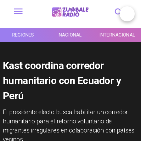
REGIONES
NACIONAL
INTERNACIONAL
Kast coordina corredor
humanitario con Ecuador y
Perú
El presidente electo busca habilitar un corredor
humanitario para el retorno voluntario de
migrantes irregulares en colaboración con países
vecinos.