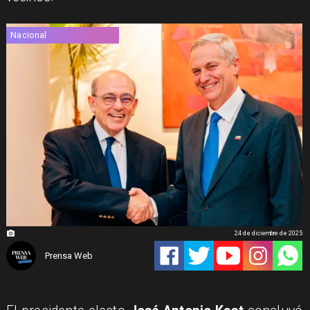
Nacional
24 de diciembre de 2025
Prensa Web