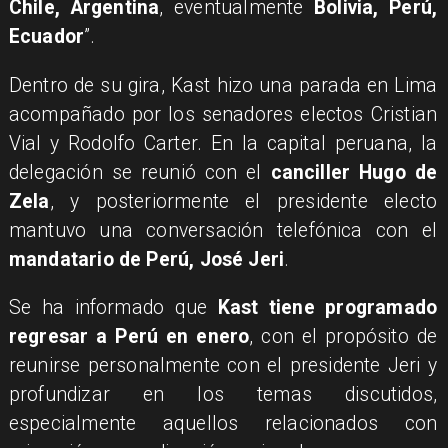
Chile,
Argentina
, eventualmente
Bolivia, Perú,
Ecuador
”.
Dentro de su gira, Kast hizo una parada en Lima
acompañado por los senadores electos Cristian
Vial y Rodolfo Carter. En la capital peruana, la
delegación se reunió con el
canciller Hugo de
Zela
, y posteriormente el presidente electo
mantuvo una conversación telefónica con el
mandatario de Perú, José Jeri
.
Se ha informado que
Kast tiene programado
regresar a Perú en enero
, con el propósito de
reunirse personalmente con el presidente Jeri y
profundizar en los temas discutidos,
especialmente aquellos relacionados con