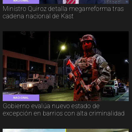
NACIONAL
Ministro Quiroz detalla megarreforma tras
cadena nacional de Kast
NACIONAL
Gobierno evalúa nuevo estado de
excepción en barrios con alta criminalidad