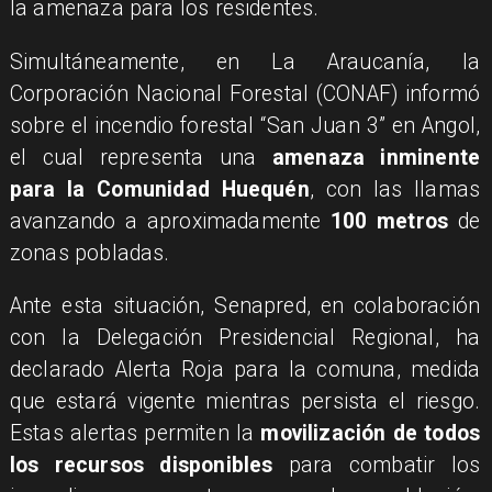
la amenaza para los residentes.
Simultáneamente, en La Araucanía, la
Corporación Nacional Forestal (CONAF) informó
sobre el incendio forestal “San Juan 3” en Angol,
el cual representa una
amenaza inminente
para la Comunidad Huequén
, con las llamas
avanzando a aproximadamente
100 metros
de
zonas pobladas.
Ante esta situación, Senapred, en colaboración
con la Delegación Presidencial Regional, ha
declarado Alerta Roja para la comuna, medida
que estará vigente mientras persista el riesgo.
Estas alertas permiten la
movilización de todos
los recursos disponibles
para combatir los