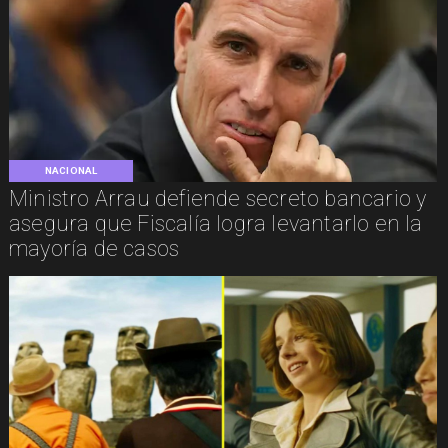
NACIONAL
Ministro Arrau defiende secreto bancario y
asegura que Fiscalía logra levantarlo en la
mayoría de casos