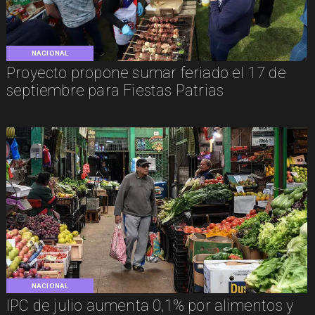
NACIONAL
Proyecto propone sumar feriado el 17 de
septiembre para Fiestas Patrias
NACIONAL
IPC de julio aumenta 0,1% por alimentos y