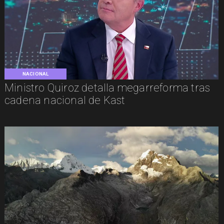
NACIONAL
Ministro Quiroz detalla megarreforma tras
cadena nacional de Kast