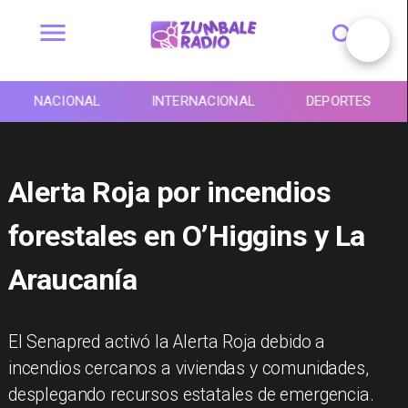
NACIONAL
INTERNACIONAL
DEPORTES
Alerta Roja por incendios
forestales en O’Higgins y La
Araucanía
El Senapred activó la Alerta Roja debido a
incendios cercanos a viviendas y comunidades,
desplegando recursos estatales de emergencia.