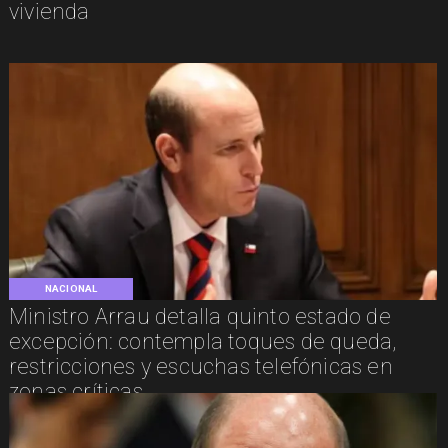
vivienda
NACIONAL
Ministro Arrau detalla quinto estado de
excepción: contempla toques de queda,
restricciones y escuchas telefónicas en
zonas críticas