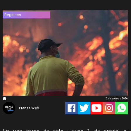
Regiones
2 de enero de 2026
Prensa Web