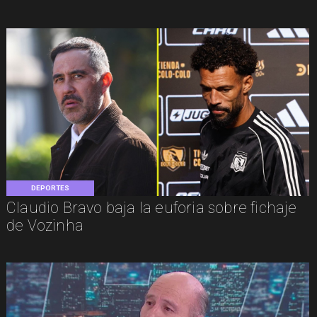
DEPORTES
Claudio Bravo baja la euforia sobre fichaje
de Vozinha