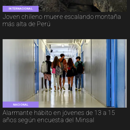
INTERNACIONAL
Joven chileno muere escalando montaña
más alta de Perú
NACIONAL
Alarmante hábito en jóvenes de 13 a 15
años según encuesta del Minsal