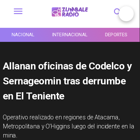
NACIONAL
INTERNACIONAL
DEPORTES
Allanan oficinas de Codelco y
Sernageomin tras derrumbe
en El Teniente
Operativo realizado en regiones de Atacama,
Metropolitana y O'Higgins luego del incidente en la
mina.