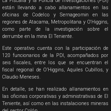
La Fiscalía y la Policía de Investigaciones (PDI)
están llevando a cabo allanamientos en las
oficinas de Codelco y Sernageomin en las
regiones de Atacama, Metropolitana y O'Higgins,
como parte de la investigación sobre el
derrumbe en la mina El Teniente.
Este operativo cuenta con la participación de
120 funcionarios de la PDI, acompañados por
seis fiscales, entre los que se encuentran el
fiscal regional de O’Higgins, Aquiles Cubillos, y
Claudio Meneses.
En detalle, se han realizado allanamientos en
las oficinas corporativas y administrativas de El
Teniente, así como en las instalaciones mineras
del sector Colón.