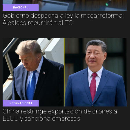
NACIONAL
Gobierno despacha a ley la megarreforma:
Alcaldes recurrirán al TC
INTERNACIONAL
China restringe exportación de drones a
EEUU y sanciona empresas