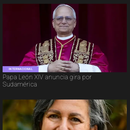
INTERNACIONAL
Papa León XIV anuncia gira por
Sudamérica