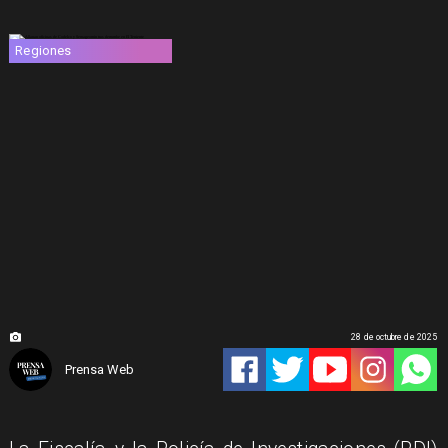
Regiones
28 de octubre de 2025
Prensa Web