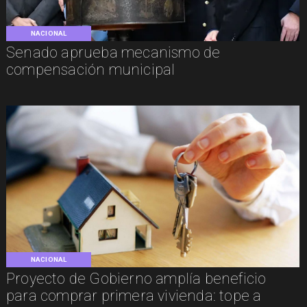
NACIONAL
Senado aprueba mecanismo de
compensación municipal
NACIONAL
Proyecto de Gobierno amplía beneficio
para comprar primera vivienda: tope a