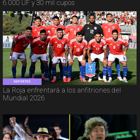
6.000 UF y 30 mil cupos
DEPORTES
La Roja enfrentará a los anfitriones del
Mundial 2026