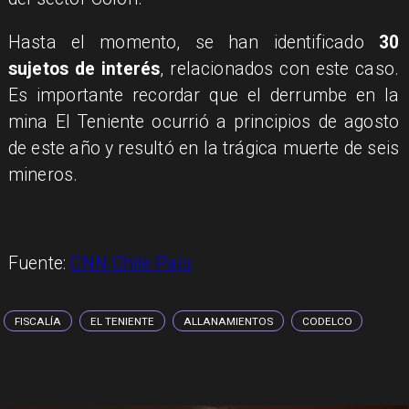
Hasta el momento, se han identificado
30
sujetos de interés
, relacionados con este caso.
Es importante recordar que el derrumbe en la
mina El Teniente ocurrió a principios de agosto
de este año y resultó en la trágica muerte de seis
mineros.
Fuente:
CNN Chile País
FISCALÍA
EL TENIENTE
ALLANAMIENTOS
CODELCO