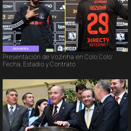
DEPORTES
Presentación de Vozinha en Colo Colo:
Fecha, Estadio y Contrato