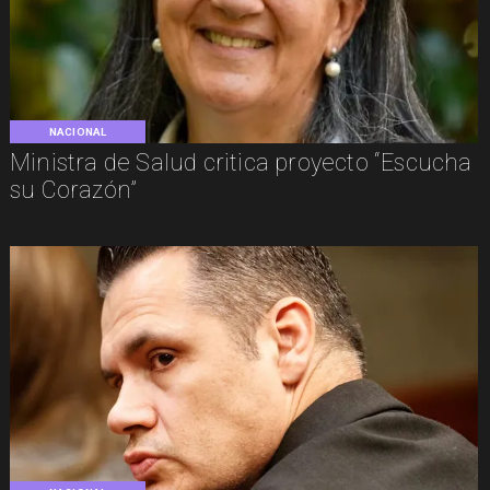
NACIONAL
Ministra de Salud critica proyecto “Escucha
su Corazón”