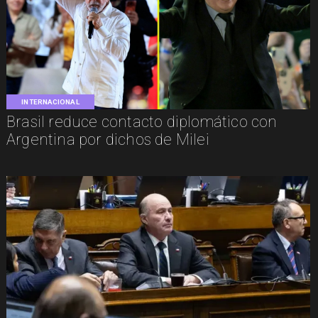
INTERNACIONAL
Brasil reduce contacto diplomático con
Argentina por dichos de Milei