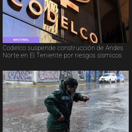
NACIONAL
Codelco suspende construcción de Andes
Norte en El Teniente por riesgos sísmicos