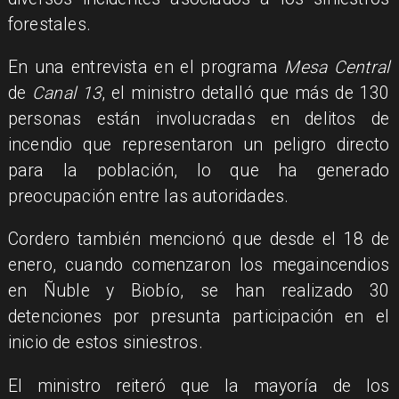
forestales.
En una entrevista en el programa
Mesa Central
de
Canal 13
, el ministro detalló que más de 130
personas están involucradas en delitos de
incendio que representaron un peligro directo
para la población, lo que ha generado
preocupación entre las autoridades.
Cordero también mencionó que desde el 18 de
enero, cuando comenzaron los megaincendios
en Ñuble y Biobío, se han realizado 30
detenciones por presunta participación en el
inicio de estos siniestros.
El ministro reiteró que la mayoría de los