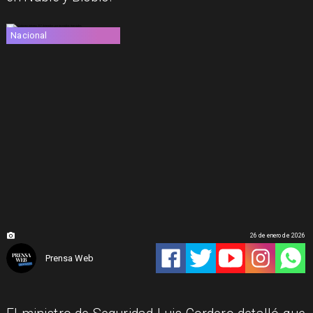
Nacional
26 de enero de 2026
Prensa Web