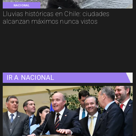
NACIONAL
Lluvias históricas en Chile: ciudades
alcanzan máximos nunca vistos
IR A
NACIONAL