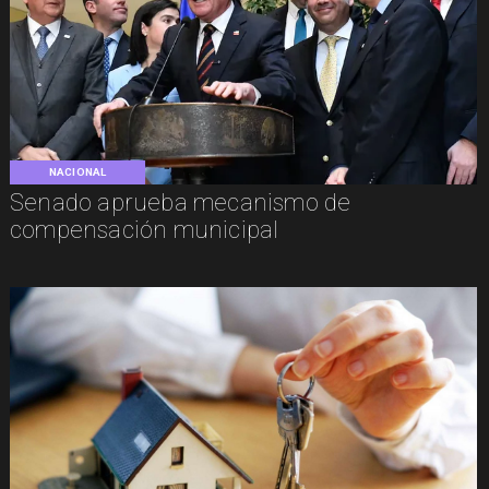
NACIONAL
Senado aprueba mecanismo de
compensación municipal