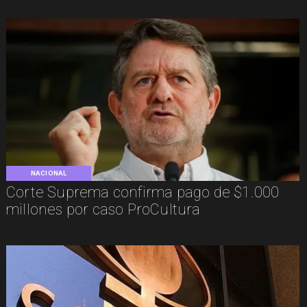
NACIONAL
Corte Suprema confirma pago de $1.000
millones por caso ProCultura