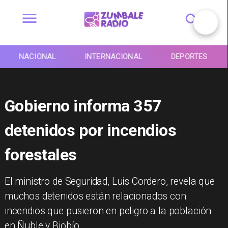
NACIONAL
INTERNACIONAL
DEPORTES
Gobierno informa 357
detenidos por incendios
forestales
El ministro de Seguridad, Luis Cordero, revela que
muchos detenidos están relacionados con
incendios que pusieron en peligro a la población
en Ñuble y Biobío.