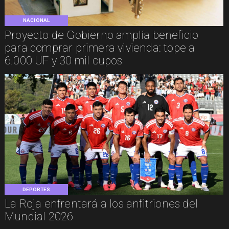
NACIONAL
Proyecto de Gobierno amplía beneficio
para comprar primera vivienda: tope a
6.000 UF y 30 mil cupos
DEPORTES
La Roja enfrentará a los anfitriones del
Mundial 2026