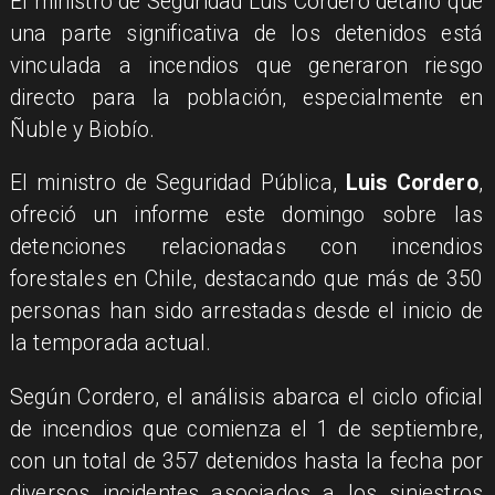
El ministro de Seguridad Luis Cordero detalló que
una parte significativa de los detenidos está
vinculada a incendios que generaron riesgo
directo para la población, especialmente en
Ñuble y Biobío.
El ministro de Seguridad Pública,
Luis Cordero
,
ofreció un informe este domingo sobre las
detenciones relacionadas con incendios
forestales en Chile, destacando que más de 350
personas han sido arrestadas desde el inicio de
la temporada actual.
Según Cordero, el análisis abarca el ciclo oficial
de incendios que comienza el 1 de septiembre,
con un total de 357 detenidos hasta la fecha por
diversos incidentes asociados a los siniestros