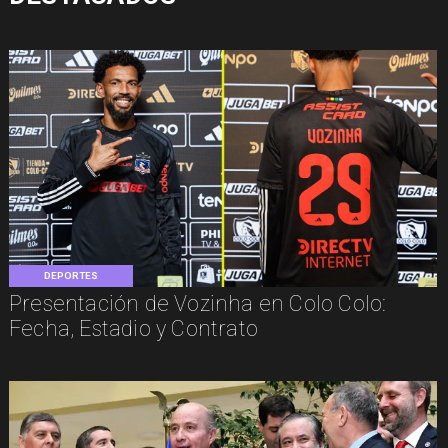
DEPORTES
Presentación de Vozinha en Colo Colo:
Fecha, Estadio y Contrato