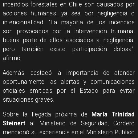
incendios forestales en Chile son causados por
acciones humanas, ya sea por negligencia o
intencionalidad. "La mayoría de los incendios
son provocados por la intervención humana,
buena parte de ellos asociados a negligencia,
pero también existe participación dolosa",
afirmó.
Además, destacó la importancia de atender
oportunamente las alertas y comunicaciones
oficiales emitidas por el Estado para evitar
situaciones graves.
Sobre la llegada próxima de
María Trinidad
Steinert
al Ministerio de Seguridad, Cordero
mencionó su experiencia en el Ministerio Público