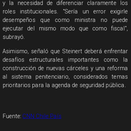
y la necesidad de diferenciar claramente los
roles institucionales. "Sería un error exigirle
desempeños que como ministra no puede
ejecutar del mismo modo que como fiscal",
subrayó.
Asimismo, señaló que Steinert deberá enfrentar
desafíos estructurales importantes como la
construcción de nuevas cárceles y una reforma
al sistema penitenciario, considerados temas
prioritarios para la agenda de seguridad pública.
Fuente:
CNN Chile País